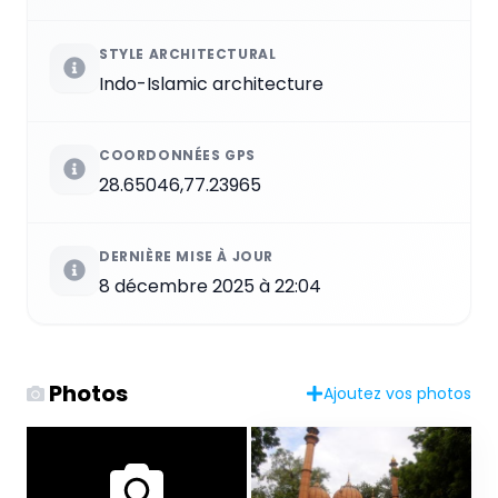
STYLE ARCHITECTURAL
Indo-Islamic architecture
COORDONNÉES GPS
28.65046,77.23965
DERNIÈRE MISE À JOUR
8 décembre 2025 à 22:04
Photos
Ajoutez vos photos