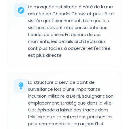
La mosquée est située à côté de la rue
animée de Chandni Chowk et peut être
visitée quotidiennement, bien que les
visiteurs doivent être conscients des
heures de prière. En dehors de ces
moments, les détails architecturaux
sont plus faciles à observer et l'entrée
est plus directe.
La structure a servi de point de
surveillance lors d'une importante
incursion militaire à Delhi, soulignant son
emplacement stratégique dans la ville.
Cet épisode a laissé des traces dans
l'histoire du site qui restent pertinentes
pour comprendre le lieu aujourd'hui.