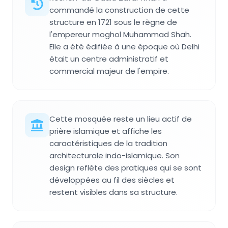
commandé la construction de cette
structure en 1721 sous le règne de
l'empereur moghol Muhammad Shah.
Elle a été édifiée à une époque où Delhi
était un centre administratif et
commercial majeur de l'empire.
Cette mosquée reste un lieu actif de
prière islamique et affiche les
caractéristiques de la tradition
architecturale indo-islamique. Son
design reflète des pratiques qui se sont
développées au fil des siècles et
restent visibles dans sa structure.