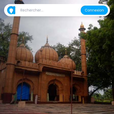
Connexion