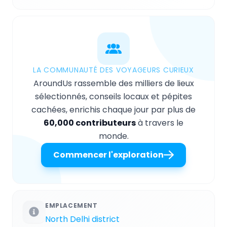
LA COMMUNAUTÉ DES VOYAGEURS CURIEUX
AroundUs rassemble des milliers de lieux
sélectionnés, conseils locaux et pépites
cachées, enrichis chaque jour par plus de
60,000 contributeurs
à travers le
monde.
Commencer l'exploration
EMPLACEMENT
North Delhi district