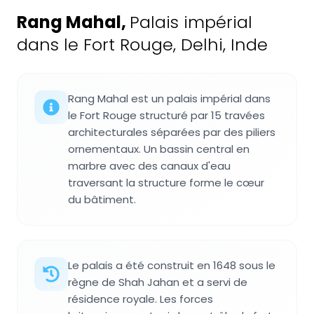
Rang Mahal
,
Palais impérial
dans le Fort Rouge, Delhi, Inde
Rang Mahal est un palais impérial dans
le Fort Rouge structuré par 15 travées
architecturales séparées par des piliers
ornementaux. Un bassin central en
marbre avec des canaux d'eau
traversant la structure forme le cœur
du bâtiment.
Le palais a été construit en 1648 sous le
règne de Shah Jahan et a servi de
résidence royale. Les forces