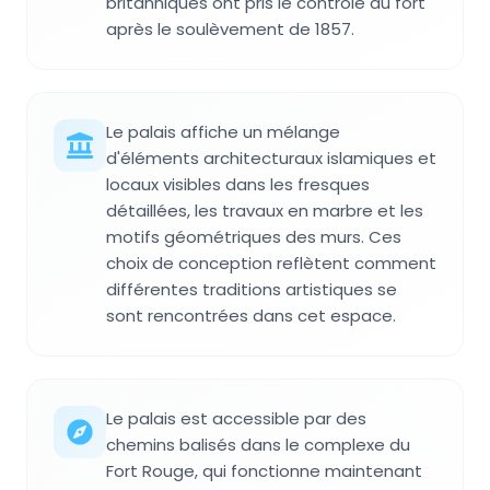
britanniques ont pris le contrôle du fort
après le soulèvement de 1857.
Le palais affiche un mélange
d'éléments architecturaux islamiques et
locaux visibles dans les fresques
détaillées, les travaux en marbre et les
motifs géométriques des murs. Ces
choix de conception reflètent comment
différentes traditions artistiques se
sont rencontrées dans cet espace.
Le palais est accessible par des
chemins balisés dans le complexe du
Fort Rouge, qui fonctionne maintenant