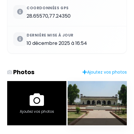
COORDONNÉES GPS
28.65570,77.24350
DERNIÈRE MISE À JOUR
10 décembre 2025 à 16:54
Photos
Ajoutez vos photos
Ajoutez vos photos