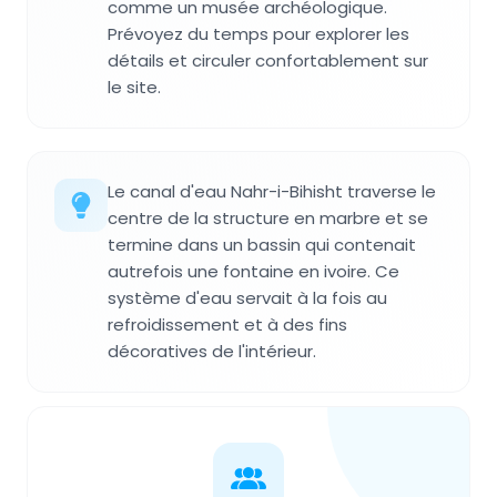
comme un musée archéologique.
Prévoyez du temps pour explorer les
détails et circuler confortablement sur
le site.
Le canal d'eau Nahr-i-Bihisht traverse le
centre de la structure en marbre et se
termine dans un bassin qui contenait
autrefois une fontaine en ivoire. Ce
système d'eau servait à la fois au
refroidissement et à des fins
décoratives de l'intérieur.