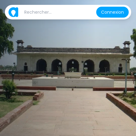
Connexion