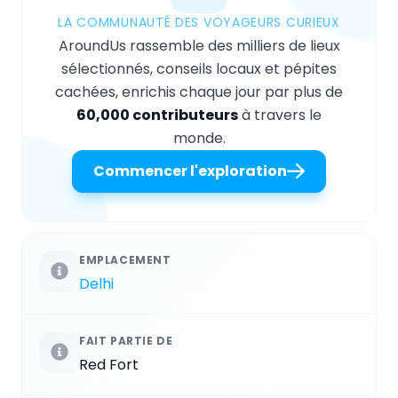
LA COMMUNAUTÉ DES VOYAGEURS CURIEUX
AroundUs rassemble des milliers de lieux
sélectionnés, conseils locaux et pépites
cachées, enrichis chaque jour par plus de
60,000 contributeurs
à travers le
monde.
Commencer l'exploration
EMPLACEMENT
Delhi
FAIT PARTIE DE
Red Fort