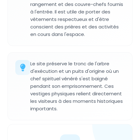
rangement et des couvre-chefs fournis
à l'entrée. Il est utile de porter des
vêtements respectueux et d'être
conscient des prières et des activités
en cours dans l'espace.
Le site préserve le tronc de l'arbre
d'exécution et un puits d'origine où un
chef spirituel vénéré s'est baigné
pendant son emprisonnement. Ces
vestiges physiques relient directement
les visiteurs à des moments historiques
importants.