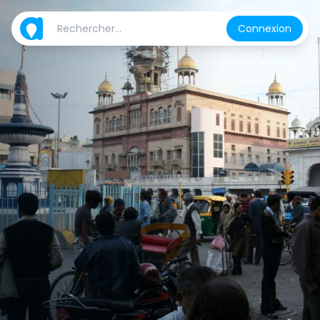
Connexion