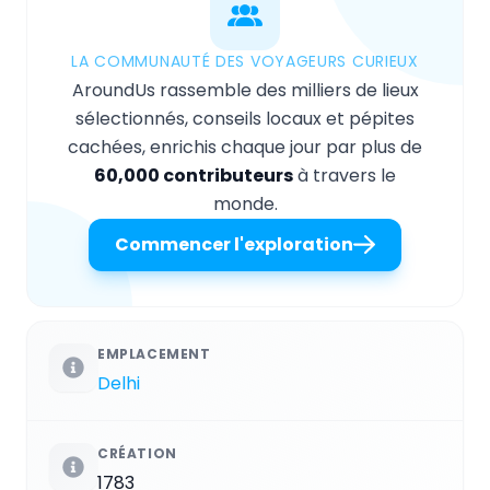
LA COMMUNAUTÉ DES VOYAGEURS CURIEUX
AroundUs rassemble des milliers de lieux
sélectionnés, conseils locaux et pépites
cachées, enrichis chaque jour par plus de
60,000 contributeurs
à travers le
monde.
Commencer l'exploration
EMPLACEMENT
Delhi
CRÉATION
1783