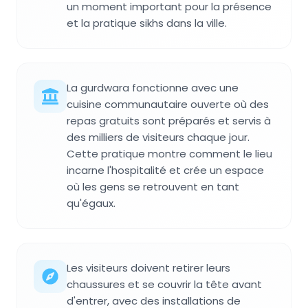
un moment important pour la présence
et la pratique sikhs dans la ville.
La gurdwara fonctionne avec une
cuisine communautaire ouverte où des
repas gratuits sont préparés et servis à
des milliers de visiteurs chaque jour.
Cette pratique montre comment le lieu
incarne l'hospitalité et crée un espace
où les gens se retrouvent en tant
qu'égaux.
Les visiteurs doivent retirer leurs
chaussures et se couvrir la tête avant
d'entrer, avec des installations de