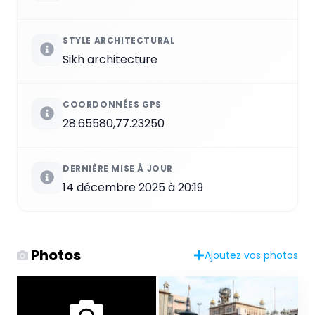
STYLE ARCHITECTURAL
Sikh architecture
COORDONNÉES GPS
28.65580,77.23250
DERNIÈRE MISE À JOUR
14 décembre 2025 à 20:19
Photos
Ajoutez vos photos