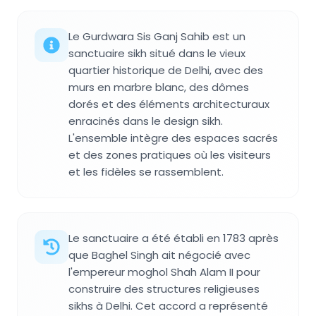
Le Gurdwara Sis Ganj Sahib est un
sanctuaire sikh situé dans le vieux
quartier historique de Delhi, avec des
murs en marbre blanc, des dômes
dorés et des éléments architecturaux
enracinés dans le design sikh.
L'ensemble intègre des espaces sacrés
et des zones pratiques où les visiteurs
et les fidèles se rassemblent.
Le sanctuaire a été établi en 1783 après
que Baghel Singh ait négocié avec
l'empereur moghol Shah Alam II pour
construire des structures religieuses
sikhs à Delhi. Cet accord a représenté