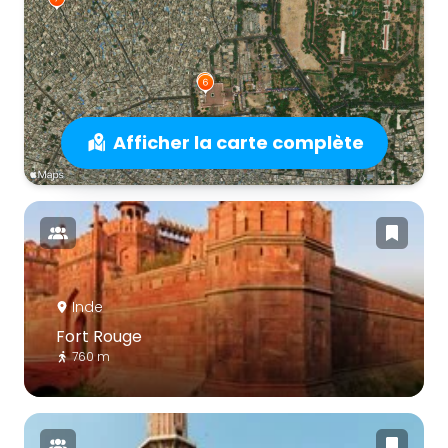
Afficher la carte complète
Inde
Fort Rouge
760 m