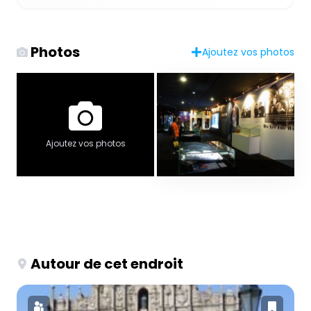
Photos
Ajoutez vos photos
Ajoutez vos photos
Autour de cet endroit