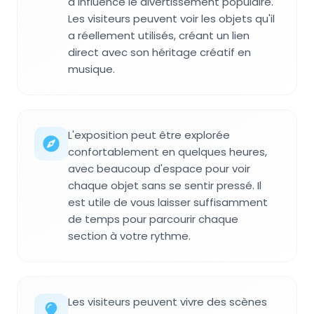
a influencé le divertissement populaire.
Les visiteurs peuvent voir les objets qu'il
a réellement utilisés, créant un lien
direct avec son héritage créatif en
musique.
L'exposition peut être explorée
confortablement en quelques heures,
avec beaucoup d'espace pour voir
chaque objet sans se sentir pressé. Il
est utile de vous laisser suffisamment
de temps pour parcourir chaque
section à votre rythme.
Les visiteurs peuvent vivre des scènes