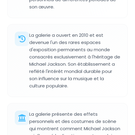
son œuvre.
La galerie a ouvert en 2010 et est
devenue l'un des rares espaces
d'exposition permanents au monde
consacrés exclusivement à l'héritage de
Michael Jackson. Son établissement a
reflété l'intérêt mondial durable pour
son influence sur la musique et la
culture populaire.
La galerie présente des effets
personnels et des costumes de scène
qui montrent comment Michael Jackson