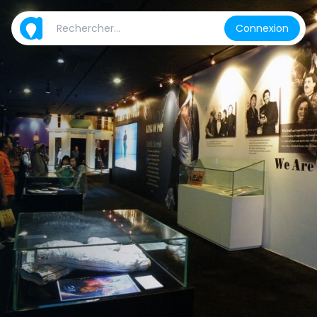
Connexion