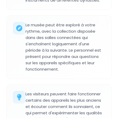
instruments de différentes dynasties.
Le musée peut être exploré à votre
rythme, avec la collection disposée
dans des salles connectées qui
s'enchaînent logiquement d'une
période à la suivante. Le personnel est
présent pour répondre aux questions
sur les appareils spécifiques et leur
fonctionnement.
Les visiteurs peuvent faire fonctionner
certains des appareils les plus anciens
et écouter comment ils sonnaient, ce
qui permet d'expérimenter les qualités