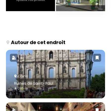
Autour de cet endroit
Chine
Ruines de Saint-Paul
285 m