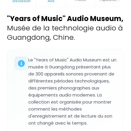
Discussion
Avis
"Years of Music" Audio Museum
,
Musée de la technologie audio à
Guangdong, Chine.
Le "Years of Music" Audio Museum est un
musée à Guangdong présentant plus
de 300 appareils sonores provenant de
différentes périodes technologiques,
des premiers phonographes aux
équipements audio modernes. La
collection est organisée pour montrer
comment les méthodes
d'enregistrement et de lecture du son
ont changé avec le temps.