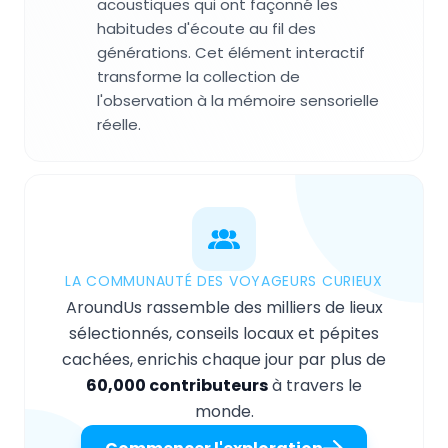
acoustiques qui ont façonné les
habitudes d'écoute au fil des
générations. Cet élément interactif
transforme la collection de
l'observation à la mémoire sensorielle
réelle.
LA COMMUNAUTÉ DES VOYAGEURS CURIEUX
AroundUs rassemble des milliers de lieux
sélectionnés, conseils locaux et pépites
cachées, enrichis chaque jour par plus de
60,000 contributeurs
à travers le
monde.