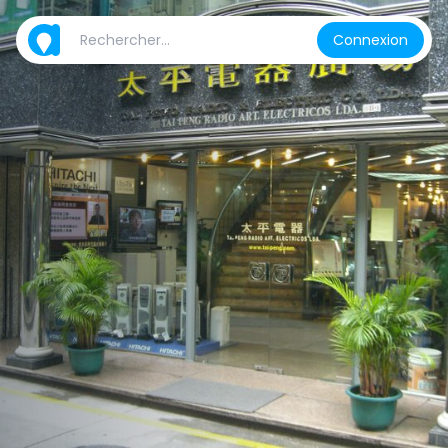
Connexion