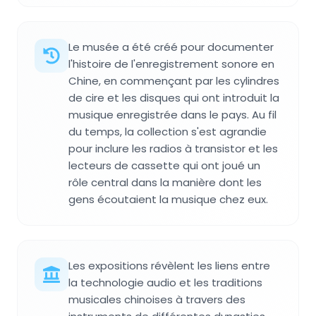
Le musée a été créé pour documenter
l'histoire de l'enregistrement sonore en
Chine, en commençant par les cylindres
de cire et les disques qui ont introduit la
musique enregistrée dans le pays. Au fil
du temps, la collection s'est agrandie
pour inclure les radios à transistor et les
lecteurs de cassette qui ont joué un
rôle central dans la manière dont les
gens écoutaient la musique chez eux.
Les expositions révèlent les liens entre
la technologie audio et les traditions
musicales chinoises à travers des