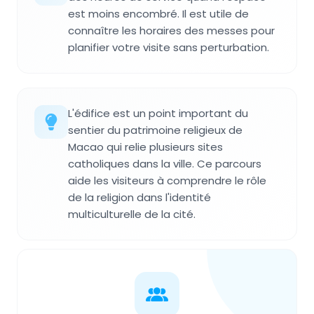
est moins encombré. Il est utile de
connaître les horaires des messes pour
planifier votre visite sans perturbation.
L'édifice est un point important du
sentier du patrimoine religieux de
Macao qui relie plusieurs sites
catholiques dans la ville. Ce parcours
aide les visiteurs à comprendre le rôle
de la religion dans l'identité
multiculturelle de la cité.