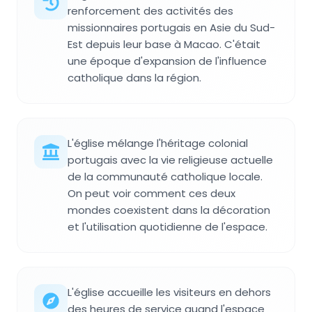
renforcement des activités des
missionnaires portugais en Asie du Sud-
Est depuis leur base à Macao. C'était
une époque d'expansion de l'influence
catholique dans la région.
L'église mélange l'héritage colonial
portugais avec la vie religieuse actuelle
de la communauté catholique locale.
On peut voir comment ces deux
mondes coexistent dans la décoration
et l'utilisation quotidienne de l'espace.
L'église accueille les visiteurs en dehors
des heures de service quand l'espace