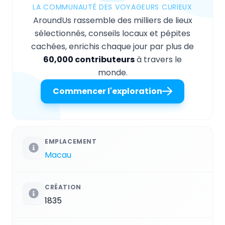
LA COMMUNAUTÉ DES VOYAGEURS CURIEUX
AroundUs rassemble des milliers de lieux
sélectionnés, conseils locaux et pépites
cachées, enrichis chaque jour par plus de
60,000 contributeurs
à travers le
monde.
Commencer l'exploration
EMPLACEMENT
Macau
CRÉATION
1835