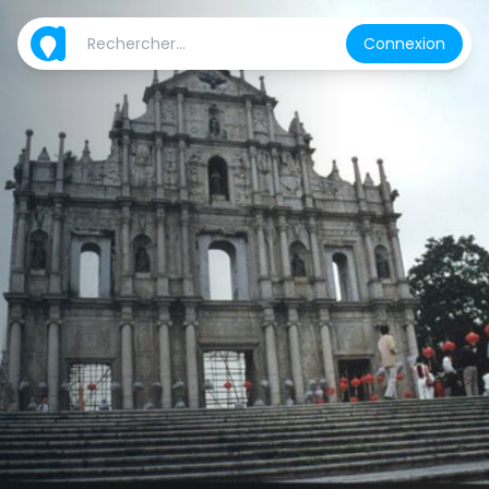
Connexion