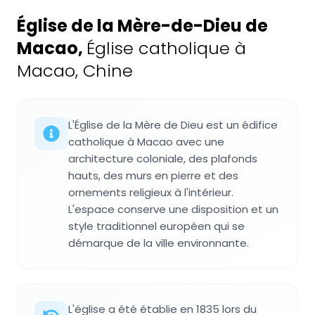
Église de la Mère-de-Dieu de
Macao
,
Église catholique à
Macao, Chine
L'Église de la Mère de Dieu est un édifice
catholique à Macao avec une
architecture coloniale, des plafonds
hauts, des murs en pierre et des
ornements religieux à l'intérieur.
L'espace conserve une disposition et un
style traditionnel européen qui se
démarque de la ville environnante.
L'église a été établie en 1835 lors du