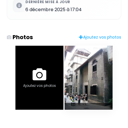
DERNIÈRE MISE À JOUR
6 décembre 2025 à 17:04
Photos
Ajoutez vos photos
Ajoutez vos photos