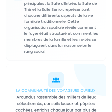
principales : la Salle d'Entrée, la Salle de
Thé et la Salle Senior, représentant
chacune différents aspects de la vie
familiale traditionnelle. Cette
organisation spatiale révèle comment
le foyer était structuré et comment les
membres de la famille et les invités se
déplaçaient dans la maison selon le
rang social.
LA COMMUNAUTÉ DES VOYAGEURS CURIEUX
AroundUs rassemble des milliers de lieux
sélectionnés, conseils locaux et pépites
cachées, enrichis chaque jour par plus de