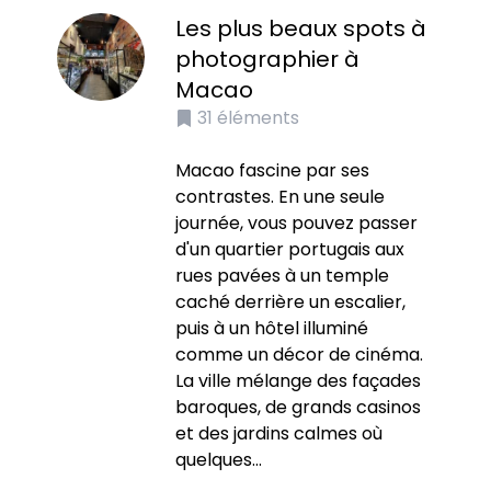
Les plus beaux spots à
photographier à
Macao
31
éléments
Macao fascine par ses
contrastes. En une seule
journée, vous pouvez passer
d'un quartier portugais aux
rues pavées à un temple
caché derrière un escalier,
puis à un hôtel illuminé
comme un décor de cinéma.
La ville mélange des façades
baroques, de grands casinos
et des jardins calmes où
quelques...