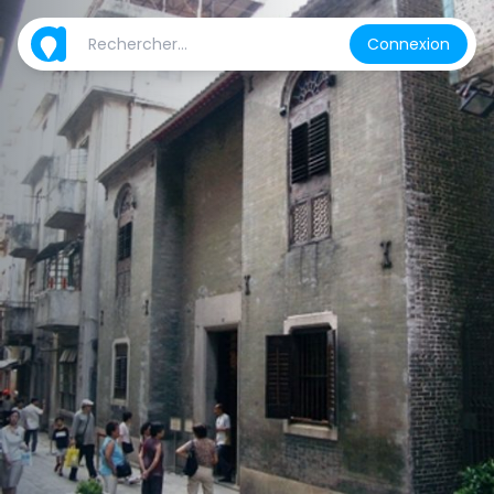
Connexion