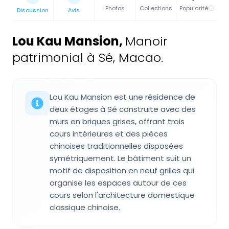
Photos
Collections
Popularité
Discussion
Avis
Lou Kau Mansion
,
Manoir
patrimonial à Sé, Macao.
Lou Kau Mansion est une résidence de
deux étages à Sé construite avec des
murs en briques grises, offrant trois
cours intérieures et des pièces
chinoises traditionnelles disposées
symétriquement. Le bâtiment suit un
motif de disposition en neuf grilles qui
organise les espaces autour de ces
cours selon l'architecture domestique
classique chinoise.