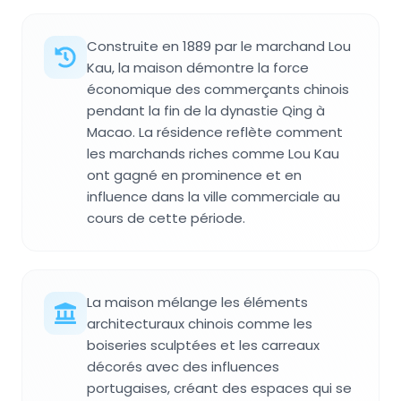
Construite en 1889 par le marchand Lou
Kau, la maison démontre la force
économique des commerçants chinois
pendant la fin de la dynastie Qing à
Macao. La résidence reflète comment
les marchands riches comme Lou Kau
ont gagné en prominence et en
influence dans la ville commerciale au
cours de cette période.
La maison mélange les éléments
architecturaux chinois comme les
boiseries sculptées et les carreaux
décorés avec des influences
portugaises, créant des espaces qui se