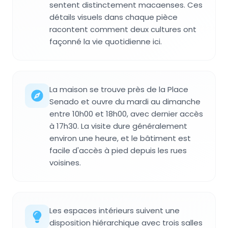
sentent distinctement macaenses. Ces
détails visuels dans chaque pièce
racontent comment deux cultures ont
façonné la vie quotidienne ici.
La maison se trouve près de la Place
Senado et ouvre du mardi au dimanche
entre 10h00 et 18h00, avec dernier accès
à 17h30. La visite dure généralement
environ une heure, et le bâtiment est
facile d'accès à pied depuis les rues
voisines.
Les espaces intérieurs suivent une
disposition hiérarchique avec trois salles