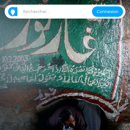
Connexion