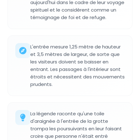
aujourd'hui dans le cadre de leur voyage
spirituel et le considèrent comme un
témoignage de foi et de refuge.
L'entrée mesure 1,25 mètre de hauteur
et 3,5 mètres de largeur, de sorte que
les visiteurs doivent se baisser en
entrant. Les passages à l'intérieur sont
étroits et nécessitent des mouvements
prudents.
La légende raconte qu'une toile
d'araignée à l'entrée de la grotte
trompa les poursuivants en leur faisant
croire que personne n'était entré