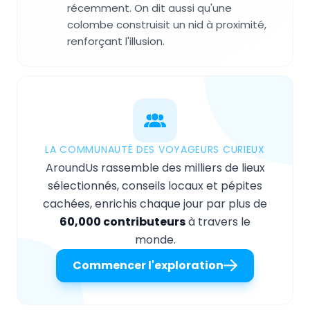
récemment. On dit aussi qu'une
colombe construisit un nid à proximité,
renforçant l'illusion.
LA COMMUNAUTÉ DES VOYAGEURS CURIEUX
AroundUs rassemble des milliers de lieux
sélectionnés, conseils locaux et pépites
cachées, enrichis chaque jour par plus de
60,000 contributeurs
à travers le
monde.
Commencer l'exploration