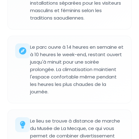
installations séparées pour les visiteurs
masculins et féminins selon les
traditions saoudiennes.
Le parc ouvre à 14 heures en semaine et
à 10 heures le week-end, restant ouvert
jusqu'à minuit pour une soirée
prolongée. La climatisation maintient
l'espace confortable même pendant
les heures les plus chaudes de la
journée.
Le lieu se trouve à distance de marche
du Musée de La Mecque, ce qui vous
permet de combiner divertissement