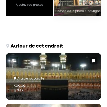
Ajoutez vos photos
Licence de la photo: Copyright
Autour de cet endroit
Arabie saoudite
Kaaba
3.4 km