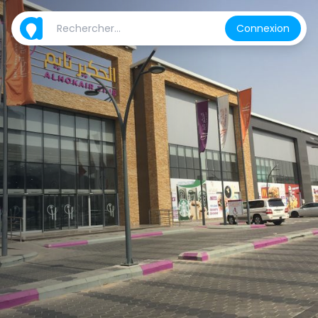
Connexion