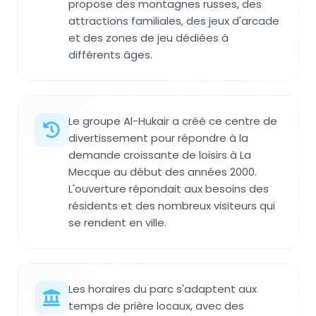
propose des montagnes russes, des
attractions familiales, des jeux d'arcade
et des zones de jeu dédiées à
différents âges.
Le groupe Al-Hukair a créé ce centre de
divertissement pour répondre à la
demande croissante de loisirs à La
Mecque au début des années 2000.
L'ouverture répondait aux besoins des
résidents et des nombreux visiteurs qui
se rendent en ville.
Les horaires du parc s'adaptent aux
temps de prière locaux, avec des