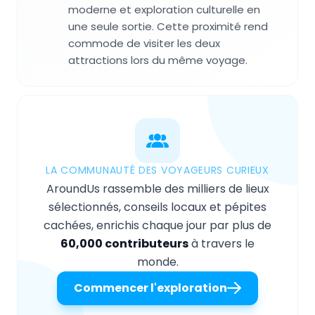
moderne et exploration culturelle en
une seule sortie. Cette proximité rend
commode de visiter les deux
attractions lors du même voyage.
LA COMMUNAUTÉ DES VOYAGEURS CURIEUX
AroundUs rassemble des milliers de lieux
sélectionnés, conseils locaux et pépites
cachées, enrichis chaque jour par plus de
60,000 contributeurs
à travers le
monde.
Commencer l'exploration