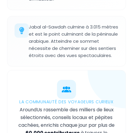
Jabal al-Sawdah culmine à 3.015 mètres
et est le point culminant de la péninsule
arabique. Atteindre ce sommet
nécessite de cheminer sur des sentiers
étroits avec des vues spectaculaires.
LA COMMUNAUTÉ DES VOYAGEURS CURIEUX
AroundUs rassemble des milliers de lieux
sélectionnés, conseils locaux et pépites
cachées, enrichis chaque jour par plus de
60,000 contributeurs
à travers le