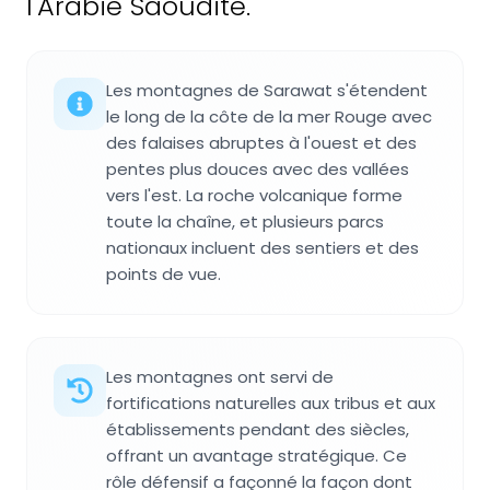
l'Arabie Saoudite.
Les montagnes de Sarawat s'étendent
le long de la côte de la mer Rouge avec
des falaises abruptes à l'ouest et des
pentes plus douces avec des vallées
vers l'est. La roche volcanique forme
toute la chaîne, et plusieurs parcs
nationaux incluent des sentiers et des
points de vue.
Les montagnes ont servi de
fortifications naturelles aux tribus et aux
établissements pendant des siècles,
offrant un avantage stratégique. Ce
rôle défensif a façonné la façon dont