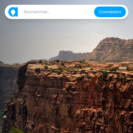
Connexion