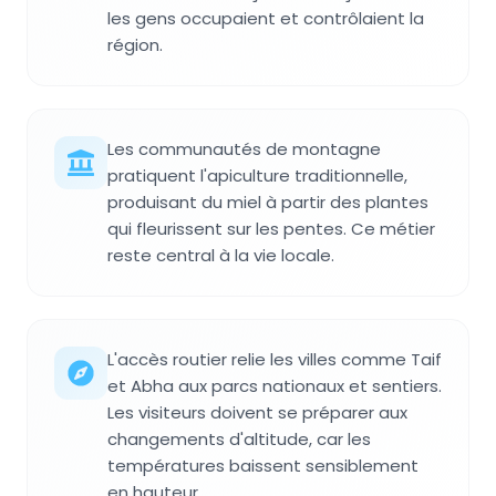
les gens occupaient et contrôlaient la
région.
Les communautés de montagne
pratiquent l'apiculture traditionnelle,
produisant du miel à partir des plantes
qui fleurissent sur les pentes. Ce métier
reste central à la vie locale.
L'accès routier relie les villes comme Taif
et Abha aux parcs nationaux et sentiers.
Les visiteurs doivent se préparer aux
changements d'altitude, car les
températures baissent sensiblement
en hauteur.