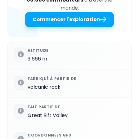
monde.
Commencer l'exploration
ALTITUDE
3 666 m
FABRIQUÉ À PARTIR DE
volcanic rock
FAIT PARTIE DE
Great Rift Valley
COORDONNÉES GPS