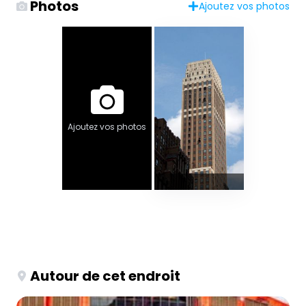
Photos
Ajoutez vos photos
Ajoutez vos photos
Autour de cet endroit