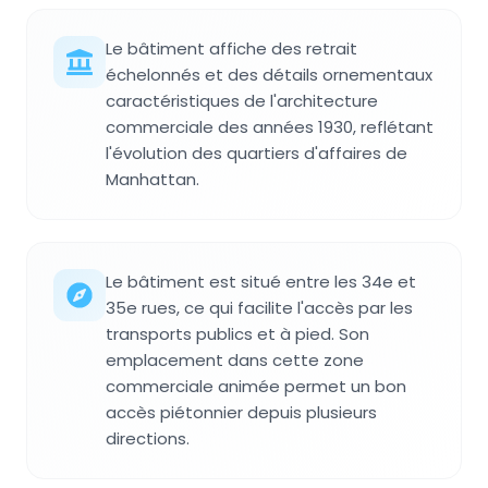
Le bâtiment affiche des retrait
échelonnés et des détails ornementaux
caractéristiques de l'architecture
commerciale des années 1930, reflétant
l'évolution des quartiers d'affaires de
Manhattan.
Le bâtiment est situé entre les 34e et
35e rues, ce qui facilite l'accès par les
transports publics et à pied. Son
emplacement dans cette zone
commerciale animée permet un bon
accès piétonnier depuis plusieurs
directions.