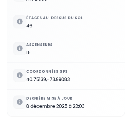
ÉTAGES AU-DESSUS DU SOL
46
ASCENSEURS
15
COORDONNÉES GPS
40.75139,-73.99083
DERNIÈRE MISE À JOUR
8 décembre 2025 à 22:03