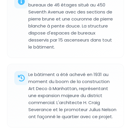
bureaux de 46 étages situé au 450
Seventh Avenue avec des sections de
pierre brune et une couronne de pierre
blanche à pente douce. La structure
dispose d'espaces de bureaux
desservis par 15 ascenseurs dans tout
le bâtiment.
Le bâtiment a été achevé en 1931 au
moment du boom de la construction
Art Deco à Manhattan, représentant
une expansion majeure du district
commercial. L'architecte H. Craig
Severance et le promoteur Julius Nelson
ont façonné le quartier avec ce projet.