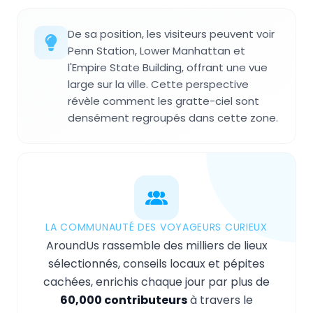
De sa position, les visiteurs peuvent voir
Penn Station, Lower Manhattan et
l'Empire State Building, offrant une vue
large sur la ville. Cette perspective
révèle comment les gratte-ciel sont
densément regroupés dans cette zone.
LA COMMUNAUTÉ DES VOYAGEURS CURIEUX
AroundUs rassemble des milliers de lieux
sélectionnés, conseils locaux et pépites
cachées, enrichis chaque jour par plus de
60,000 contributeurs
à travers le