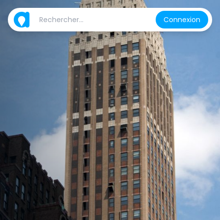
Connexion