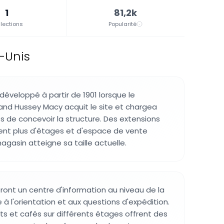
1
81,2k
lections
Popularité
-Unis
développé à partir de 1901 lorsque le
d Hussey Macy acquit le site et chargea
de concevoir la structure. Des extensions
rent plus d'étages et d'espace de vente
agasin atteigne sa taille actuelle.
eront un centre d'information au niveau de la
à l'orientation et aux questions d'expédition.
nts et cafés sur différents étages offrent des