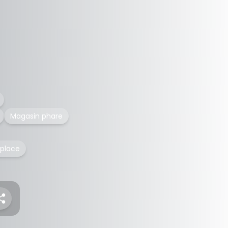
Magasin phare
 place