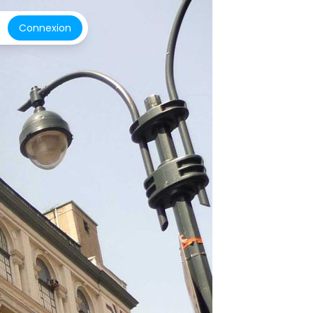
Connexion