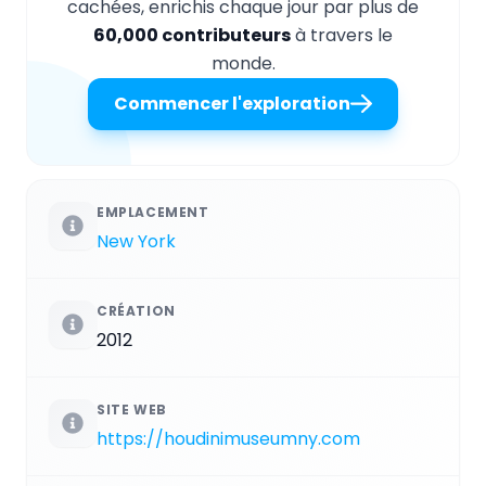
cachées, enrichis chaque jour par plus de
60,000 contributeurs
à travers le
monde.
Commencer l'exploration
EMPLACEMENT
New York
CRÉATION
2012
SITE WEB
https://houdinimuseumny.com