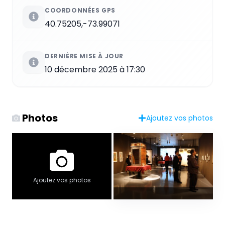
COORDONNÉES GPS
40.75205,-73.99071
DERNIÈRE MISE À JOUR
10 décembre 2025 à 17:30
Photos
Ajoutez vos photos
Ajoutez vos photos