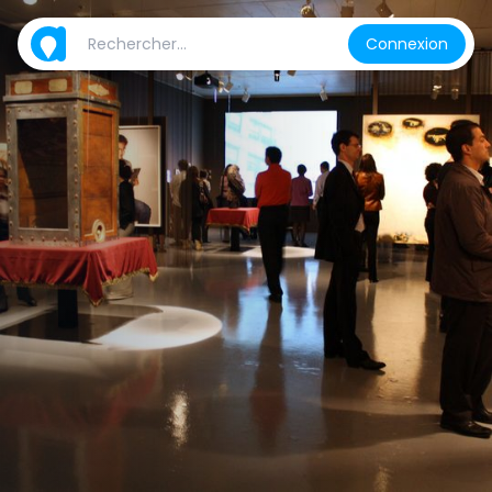
Connexion