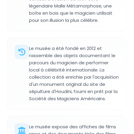
légendaire Malle Métamorphose, une
boîte en bois que le magicien utilisait
pour son illusion la plus célèbre.
Le musée a été fondé en 2012 et
rassemble des objets documentant le
parcours du magicien de performer
local à célébrité internationale. La
collection a été enrichie par l'acquisition
d'un monument original du site de
sépulture d'Houdini, fourni en prêt par la
Société des Magiciens Américains.
Le musée expose des affiches de films
rares et des documents tirés des films