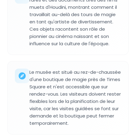
muets d'Houdini, montrant comment il
travaillait au-delà des tours de magie
en tant qu'artiste de divertissement.
Ces objets racontent son rôle de
pionnier au cinéma naissant et son
influence sur la culture de l'époque.
Le musée est situé au rez-de-chaussée
d'une boutique de magie près de Times
Square et n'est accessible que sur
rendez-vous. Les visiteurs doivent rester
flexibles lors de la planification de leur
visite, car les visites guidées se font sur
demande et la boutique peut fermer
temporairement.