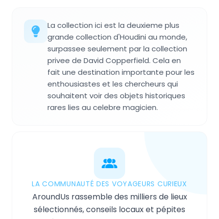
La collection ici est la deuxieme plus
grande collection d'Houdini au monde,
surpassee seulement par la collection
privee de David Copperfield. Cela en
fait une destination importante pour les
enthousiastes et les chercheurs qui
souhaitent voir des objets historiques
rares lies au celebre magicien.
LA COMMUNAUTÉ DES VOYAGEURS CURIEUX
AroundUs rassemble des milliers de lieux
sélectionnés, conseils locaux et pépites