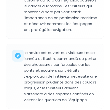
Caroline du Nord où il signalait autrefois
le danger aux marins. Les visiteurs qui
montent à bord peuvent sentir
l'importance de ce patrimoine maritime
et découvrir comment les équipages
ont protégé la navigation.
Le navire est ouvert aux visiteurs toute
l'année et il est recommandé de porter
des chaussures confortables car les
ponts et escaliers sont étroits.
L'exploration de l'intérieur nécessite une
progression prudente dans des couloirs
exigus, et les visiteurs doivent
s'attendre à des espaces confinés en
visitant les quartiers de l'équipage.