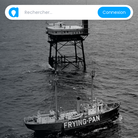
Connexion