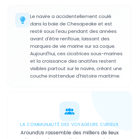
Le navire a accidentellement coulé
dans la baie de Chesapeake et est
resté sous l'eau pendant des années
avant d'être renfloue, laissant des
marques de vie marine sur sa coque.
Aujourd'hui, ces cicatrices sous-marines
et la croissance des anatifes restent
visibles partout sur le navire, créant une
couche inattendue d'histoire maritime.
LA COMMUNAUTÉ DES VOYAGEURS CURIEUX
AroundUs rassemble des milliers de lieux