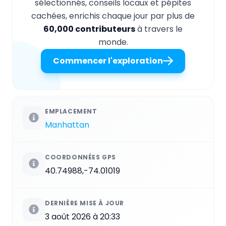
sélectionnés, conseils locaux et pépites
cachées, enrichis chaque jour par plus de
60,000 contributeurs
à travers le
monde.
Commencer l'exploration
EMPLACEMENT
Manhattan
COORDONNÉES GPS
40.74988,-74.01019
DERNIÈRE MISE À JOUR
3 août 2026 à 20:33