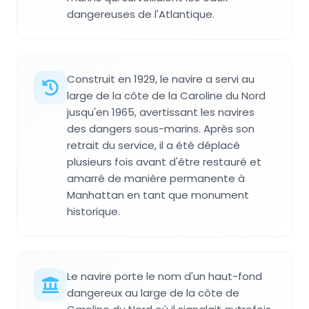
dangereuses de l'Atlantique.
Construit en 1929, le navire a servi au
large de la côte de la Caroline du Nord
jusqu'en 1965, avertissant les navires
des dangers sous-marins. Après son
retrait du service, il a été déplacé
plusieurs fois avant d'être restauré et
amarré de manière permanente à
Manhattan en tant que monument
historique.
Le navire porte le nom d'un haut-fond
dangereux au large de la côte de