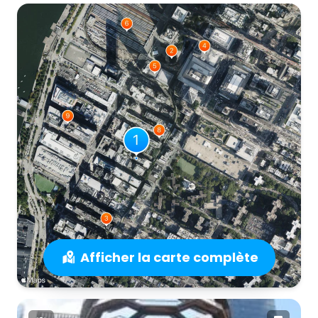
Afficher la carte complète