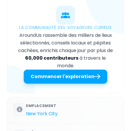
LA COMMUNAUTÉ DES VOYAGEURS CURIEUX
AroundUs rassemble des milliers de lieux
sélectionnés, conseils locaux et pépites
cachées, enrichis chaque jour par plus de
60,000 contributeurs
à travers le
monde.
Commencer l'exploration
EMPLACEMENT
New York City