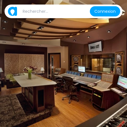
Connexion