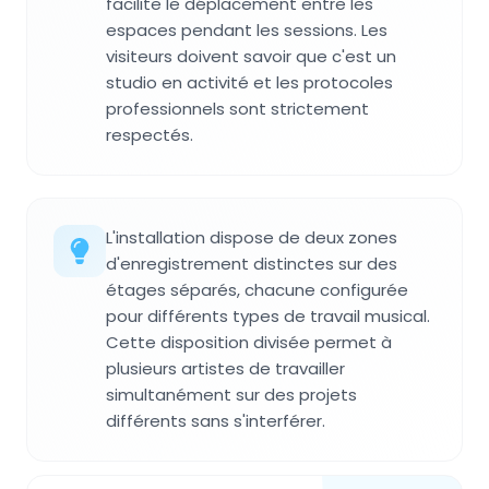
facilite le déplacement entre les
espaces pendant les sessions. Les
visiteurs doivent savoir que c'est un
studio en activité et les protocoles
professionnels sont strictement
respectés.
L'installation dispose de deux zones
d'enregistrement distinctes sur des
étages séparés, chacune configurée
pour différents types de travail musical.
Cette disposition divisée permet à
plusieurs artistes de travailler
simultanément sur des projets
différents sans s'interférer.