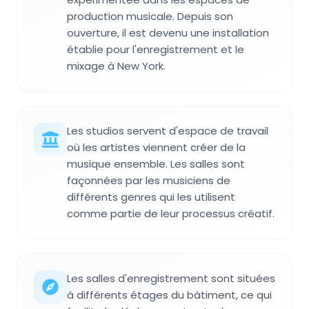
production musicale. Depuis son
ouverture, il est devenu une installation
établie pour l'enregistrement et le
mixage à New York.
Les studios servent d'espace de travail
où les artistes viennent créer de la
musique ensemble. Les salles sont
façonnées par les musiciens de
différents genres qui les utilisent
comme partie de leur processus créatif.
Les salles d'enregistrement sont situées
à différents étages du bâtiment, ce qui