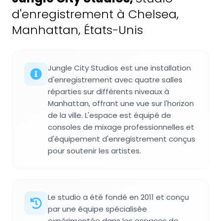
d'enregistrement à Chelsea,
Manhattan, États-Unis
Jungle City Studios est une installation
d'enregistrement avec quatre salles
réparties sur différents niveaux à
Manhattan, offrant une vue sur l'horizon
de la ville. L'espace est équipé de
consoles de mixage professionnelles et
d'équipement d'enregistrement conçus
pour soutenir les artistes.
Le studio a été fondé en 2011 et conçu
par une équipe spécialisée
expérimentée dans les espaces de