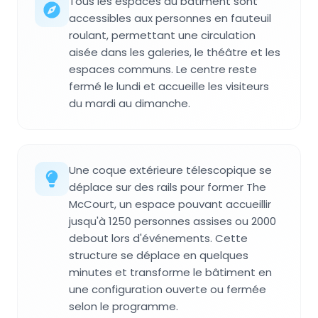
Tous les espaces du bâtiment sont
accessibles aux personnes en fauteuil
roulant, permettant une circulation
aisée dans les galeries, le théâtre et les
espaces communs. Le centre reste
fermé le lundi et accueille les visiteurs
du mardi au dimanche.
Une coque extérieure télescopique se
déplace sur des rails pour former The
McCourt, un espace pouvant accueillir
jusqu'à 1250 personnes assises ou 2000
debout lors d'événements. Cette
structure se déplace en quelques
minutes et transforme le bâtiment en
une configuration ouverte ou fermée
selon le programme.