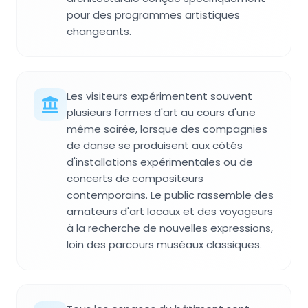
pour des programmes artistiques
changeants.
Les visiteurs expérimentent souvent
plusieurs formes d'art au cours d'une
même soirée, lorsque des compagnies
de danse se produisent aux côtés
d'installations expérimentales ou de
concerts de compositeurs
contemporains. Le public rassemble des
amateurs d'art locaux et des voyageurs
à la recherche de nouvelles expressions,
loin des parcours muséaux classiques.