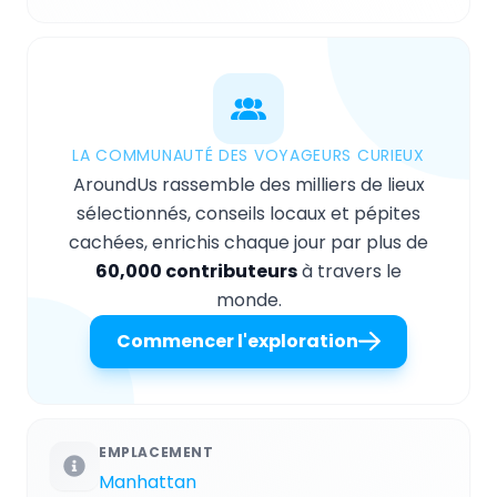
LA COMMUNAUTÉ DES VOYAGEURS CURIEUX
AroundUs rassemble des milliers de lieux
sélectionnés, conseils locaux et pépites
cachées, enrichis chaque jour par plus de
60,000 contributeurs
à travers le
monde.
Commencer l'exploration
EMPLACEMENT
Manhattan