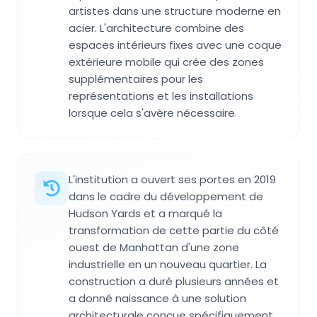
artistes dans une structure moderne en
acier. L'architecture combine des
espaces intérieurs fixes avec une coque
extérieure mobile qui crée des zones
supplémentaires pour les
représentations et les installations
lorsque cela s'avère nécessaire.
L'institution a ouvert ses portes en 2019
dans le cadre du développement de
Hudson Yards et a marqué la
transformation de cette partie du côté
ouest de Manhattan d'une zone
industrielle en un nouveau quartier. La
construction a duré plusieurs années et
a donné naissance à une solution
architecturale conçue spécifiquement