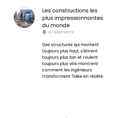
Les constructions les
plus impressionnantes
du monde
40
éléments
Des structures qui montent
toujours plus haut, s'étirent
toujours plus loin et roulent
toujours plus vite montrent
comment les ingénieurs
transforment l'idée en réalité.