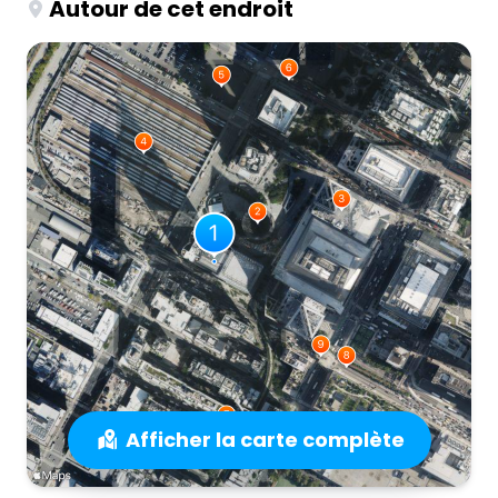
Autour de cet endroit
Afficher la carte complète