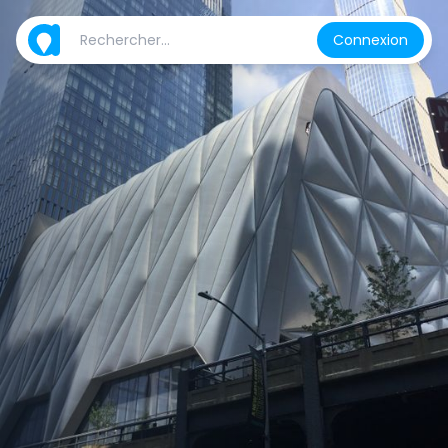
Connexion