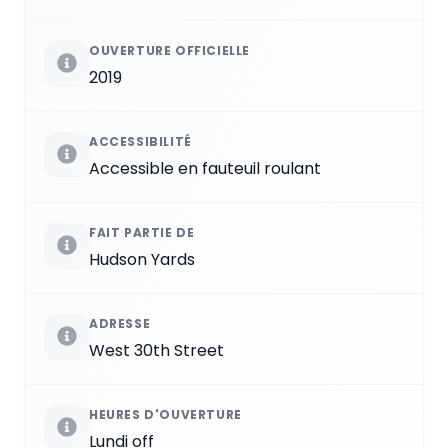
OUVERTURE OFFICIELLE
2019
ACCESSIBILITÉ
Accessible en fauteuil roulant
FAIT PARTIE DE
Hudson Yards
ADRESSE
West 30th Street
HEURES D'OUVERTURE
Lundi off