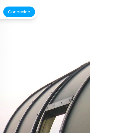
Connexion