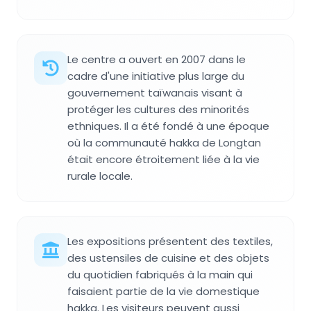
Le centre a ouvert en 2007 dans le
cadre d'une initiative plus large du
gouvernement taïwanais visant à
protéger les cultures des minorités
ethniques. Il a été fondé à une époque
où la communauté hakka de Longtan
était encore étroitement liée à la vie
rurale locale.
Les expositions présentent des textiles,
des ustensiles de cuisine et des objets
du quotidien fabriqués à la main qui
faisaient partie de la vie domestique
hakka. Les visiteurs peuvent aussi