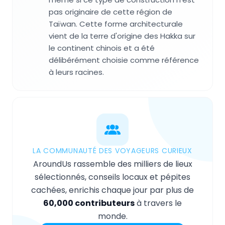
pas originaire de cette région de
Taïwan. Cette forme architecturale
vient de la terre d'origine des Hakka sur
le continent chinois et a été
délibérément choisie comme référence
à leurs racines.
LA COMMUNAUTÉ DES VOYAGEURS CURIEUX
AroundUs rassemble des milliers de lieux
sélectionnés, conseils locaux et pépites
cachées, enrichis chaque jour par plus de
60,000 contributeurs
à travers le
monde.