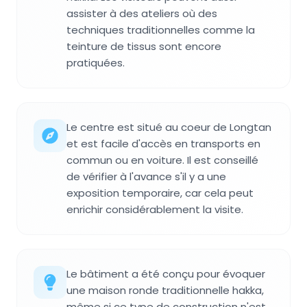
assister à des ateliers où des
techniques traditionnelles comme la
teinture de tissus sont encore
pratiquées.
Le centre est situé au coeur de Longtan
et est facile d'accès en transports en
commun ou en voiture. Il est conseillé
de vérifier à l'avance s'il y a une
exposition temporaire, car cela peut
enrichir considérablement la visite.
Le bâtiment a été conçu pour évoquer
une maison ronde traditionnelle hakka,
même si ce type de construction n'est