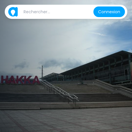
Connexion