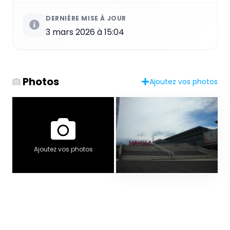
DERNIÈRE MISE À JOUR
3 mars 2026 à 15:04
Photos
Ajoutez vos photos
Ajoutez vos photos