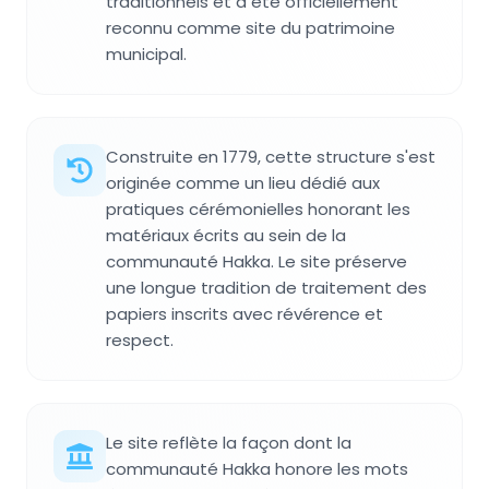
traditionnels et a été officiellement
reconnu comme site du patrimoine
municipal.
Construite en 1779, cette structure s'est
originée comme un lieu dédié aux
pratiques cérémonielles honorant les
matériaux écrits au sein de la
communauté Hakka. Le site préserve
une longue tradition de traitement des
papiers inscrits avec révérence et
respect.
Le site reflète la façon dont la
communauté Hakka honore les mots