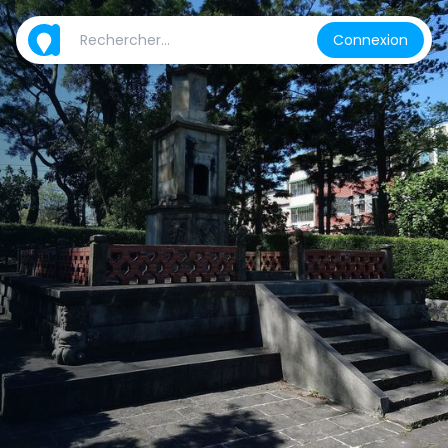
Connexion