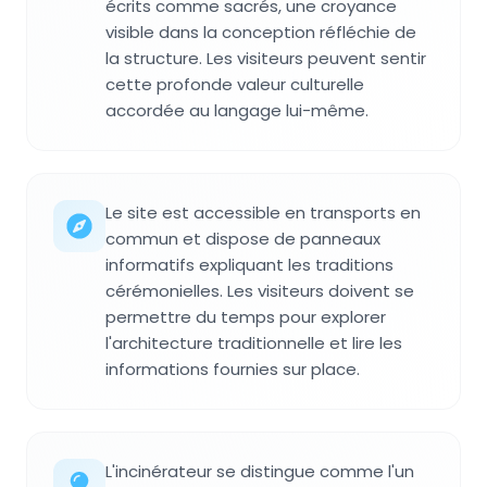
écrits comme sacrés, une croyance
visible dans la conception réfléchie de
la structure. Les visiteurs peuvent sentir
cette profonde valeur culturelle
accordée au langage lui-même.
Le site est accessible en transports en
commun et dispose de panneaux
informatifs expliquant les traditions
cérémonielles. Les visiteurs doivent se
permettre du temps pour explorer
l'architecture traditionnelle et lire les
informations fournies sur place.
L'incinérateur se distingue comme l'un