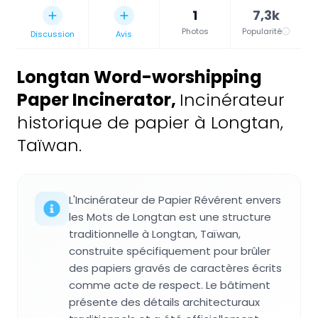
1
7,3k
Photos
Popularité
Discussion
Avis
Longtan Word-worshipping
Paper Incinerator
,
Incinérateur
historique de papier à Longtan,
Taïwan.
L'Incinérateur de Papier Révérent envers
les Mots de Longtan est une structure
traditionnelle à Longtan, Taïwan,
construite spécifiquement pour brûler
des papiers gravés de caractères écrits
comme acte de respect. Le bâtiment
présente des détails architecturaux