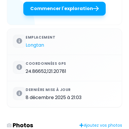
Commencer l'exploration
EMPLACEMENT
Longtan
COORDONNÉES GPS
24.86652,121.20781
DERNIÈRE MISE À JOUR
8 décembre 2025 à 21:03
Photos
Ajoutez vos photos