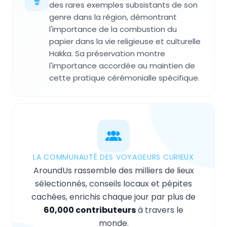
des rares exemples subsistants de son
genre dans la région, démontrant
l'importance de la combustion du
papier dans la vie religieuse et culturelle
Hakka. Sa préservation montre
l'importance accordée au maintien de
cette pratique cérémonialle spécifique.
LA COMMUNAUTÉ DES VOYAGEURS CURIEUX
AroundUs rassemble des milliers de lieux
sélectionnés, conseils locaux et pépites
cachées, enrichis chaque jour par plus de
60,000 contributeurs
à travers le
monde.