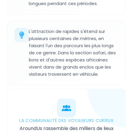
longues pendant ces périodes.
L'attraction de rapides s'étend sur
plusieurs centaines de mètres, en
faisant l'un des parcours les plus longs
de ce genre. Dans la section safari, des
lions et d'autres espèces africaines
vivent dans de grands enclos que les
visiteurs traversent en véhicule.
LA COMMUNAUTÉ DES VOYAGEURS CURIEUX
AroundUs rassemble des milliers de lieux