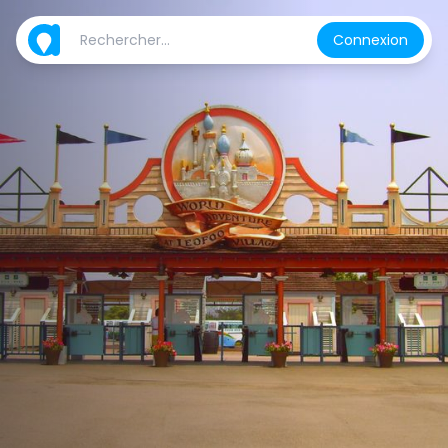
Connexion