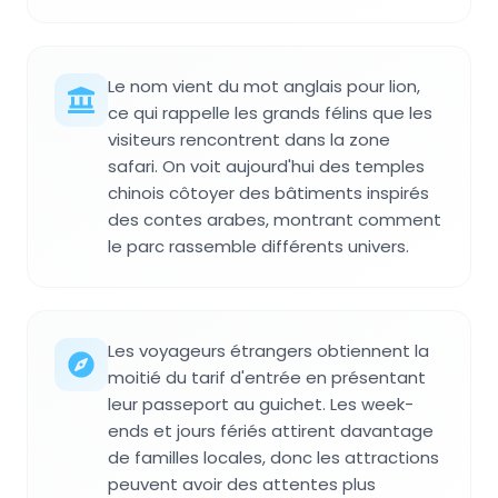
Le nom vient du mot anglais pour lion,
ce qui rappelle les grands félins que les
visiteurs rencontrent dans la zone
safari. On voit aujourd'hui des temples
chinois côtoyer des bâtiments inspirés
des contes arabes, montrant comment
le parc rassemble différents univers.
Les voyageurs étrangers obtiennent la
moitié du tarif d'entrée en présentant
leur passeport au guichet. Les week-
ends et jours fériés attirent davantage
de familles locales, donc les attractions
peuvent avoir des attentes plus