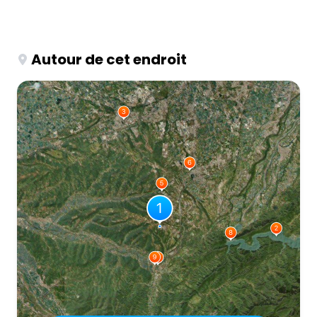
Autour de cet endroit