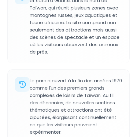
et safari à Guanxi, dans le nord de
Taïwan, qui réunit plusieurs zones avec
montagnes russes, jeux aquatiques et
faune africaine. Le site comprend non
seulement des attractions mais aussi
des scènes de spectacle et un espace
où les visiteurs observent des animaux
de près.
Le parc a ouvert à la fin des années 1970
comme l'un des premiers grands
complexes de loisirs de Taïwan. Au fil
des décennies, de nouvelles sections
thématiques et attractions ont été
ajoutées, élargissant continuellement
ce que les visiteurs pouvaient
expérimenter.