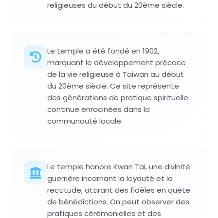
religieuses du début du 20ème siècle.
Le temple a été fondé en 1902,
marquant le développement précoce
de la vie religieuse à Taiwan au début
du 20ème siècle. Ce site représente
des générations de pratique spirituelle
continue enracinées dans la
communauté locale.
Le temple honore Kwan Tai, une divinité
guerrière incarnant la loyauté et la
rectitude, attirant des fidèles en quête
de bénédictions. On peut observer des
pratiques cérémonielles et des