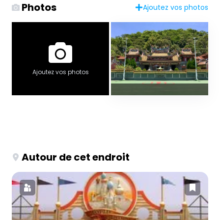
Photos
Ajoutez vos photos
Ajoutez vos photos
Autour de cet endroit