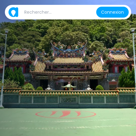
Connexion