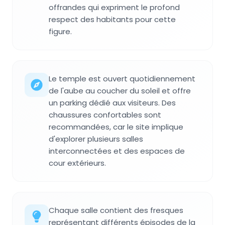
offrandes qui expriment le profond
respect des habitants pour cette
figure.
Le temple est ouvert quotidiennement
de l'aube au coucher du soleil et offre
un parking dédié aux visiteurs. Des
chaussures confortables sont
recommandées, car le site implique
d'explorer plusieurs salles
interconnectées et des espaces de
cour extérieurs.
Chaque salle contient des fresques
représentant différents épisodes de la