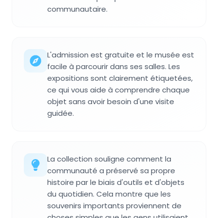
communautaire.
L'admission est gratuite et le musée est
facile à parcourir dans ses salles. Les
expositions sont clairement étiquetées,
ce qui vous aide à comprendre chaque
objet sans avoir besoin d'une visite
guidée.
La collection souligne comment la
communauté a préservé sa propre
histoire par le biais d'outils et d'objets
du quotidien. Cela montre que les
souvenirs importants proviennent de
choses simples que les gens utilisaient