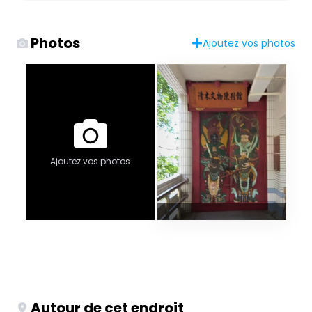
Photos
Ajoutez vos photos
Ajoutez vos photos
Autour de cet endroit