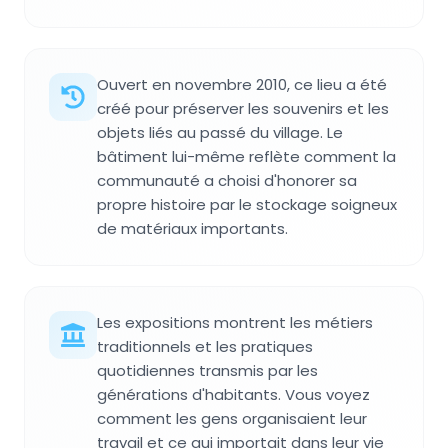
Ouvert en novembre 2010, ce lieu a été
créé pour préserver les souvenirs et les
objets liés au passé du village. Le
bâtiment lui-même reflète comment la
communauté a choisi d'honorer sa
propre histoire par le stockage soigneux
de matériaux importants.
Les expositions montrent les métiers
traditionnels et les pratiques
quotidiennes transmis par les
générations d'habitants. Vous voyez
comment les gens organisaient leur
travail et ce qui importait dans leur vie