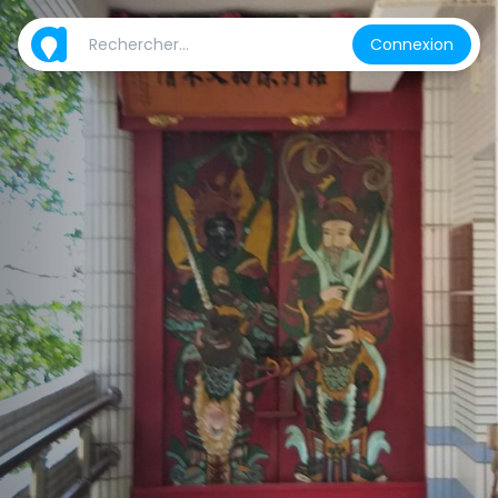
Connexion