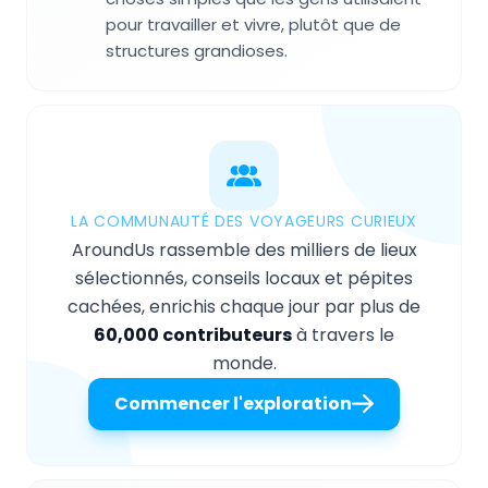
pour travailler et vivre, plutôt que de
structures grandioses.
LA COMMUNAUTÉ DES VOYAGEURS CURIEUX
AroundUs rassemble des milliers de lieux
sélectionnés, conseils locaux et pépites
cachées, enrichis chaque jour par plus de
60,000 contributeurs
à travers le
monde.
Commencer l'exploration