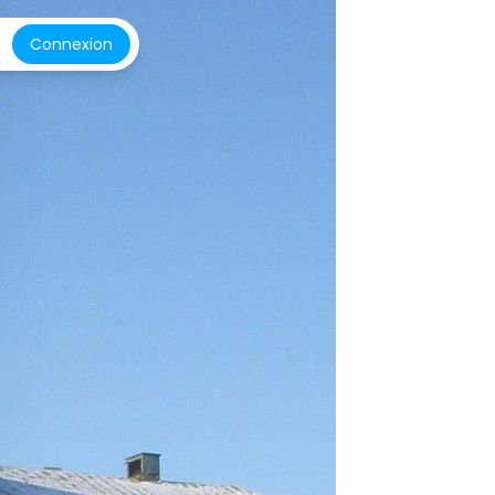
Connexion