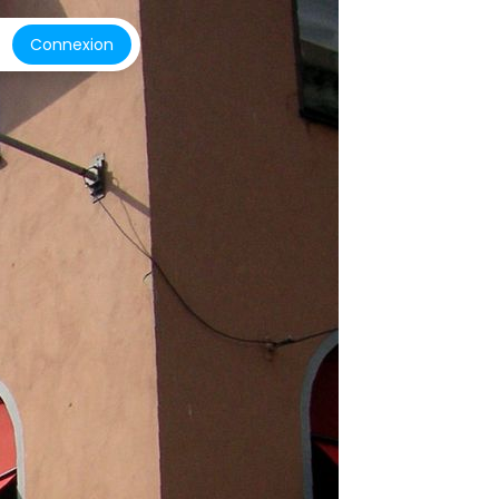
Connexion