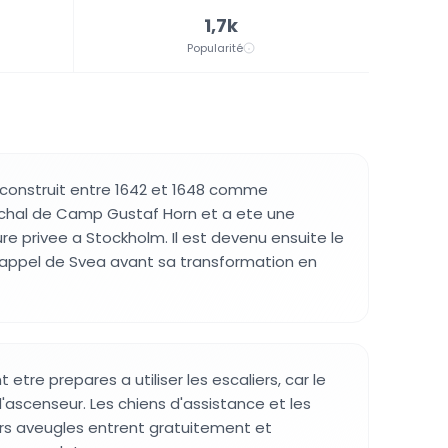
1,7k
Popularité
 construit entre 1642 et 1648 comme
chal de Camp Gustaf Horn et a ete une
 privee a Stockholm. Il est devenu ensuite le
'appel de Svea avant sa transformation en
t etre prepares a utiliser les escaliers, car le
'ascenseur. Les chiens d'assistance et les
urs aveugles entrent gratuitement et