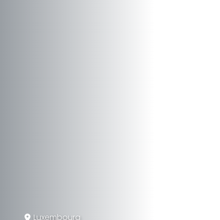
Luxembourg