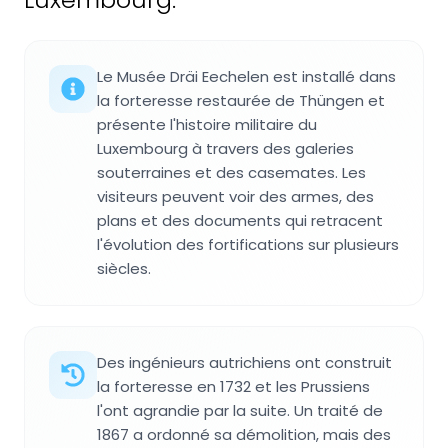
Le Musée Dräi Eechelen est installé dans
la forteresse restaurée de Thüngen et
présente l'histoire militaire du
Luxembourg à travers des galeries
souterraines et des casemates. Les
visiteurs peuvent voir des armes, des
plans et des documents qui retracent
l'évolution des fortifications sur plusieurs
siècles.
Des ingénieurs autrichiens ont construit
la forteresse en 1732 et les Prussiens
l'ont agrandie par la suite. Un traité de
1867 a ordonné sa démolition, mais des