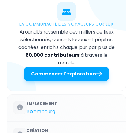
LA COMMUNAUTÉ DES VOYAGEURS CURIEUX
AroundUs rassemble des milliers de lieux
sélectionnés, conseils locaux et pépites
cachées, enrichis chaque jour par plus de
60,000 contributeurs
à travers le
monde.
Commencer l'exploration
EMPLACEMENT
Luxembourg
CRÉATION