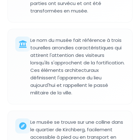
parties ont survécu et ont été
transformées en musée.
Le nom du musée fait référence à trois
tourelles arrondies caractéristiques qui
attirent l'attention des visiteurs
lorsqu'ils s'approchent de la fortification.
Ces éléments architecturaux
définissent l'apparence du lieu
aujourd'hui et rappellent le passé
militaire de la ville.
Le musée se trouve sur une colline dans
le quartier de Kirchberg, facilement
accessible à pied ou en transport en