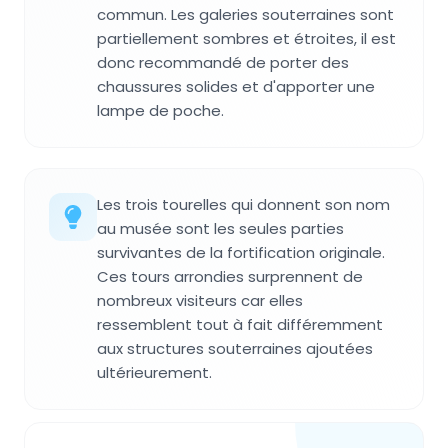
commun. Les galeries souterraines sont
partiellement sombres et étroites, il est
donc recommandé de porter des
chaussures solides et d'apporter une
lampe de poche.
Les trois tourelles qui donnent son nom
au musée sont les seules parties
survivantes de la fortification originale.
Ces tours arrondies surprennent de
nombreux visiteurs car elles
ressemblent tout à fait différemment
aux structures souterraines ajoutées
ultérieurement.