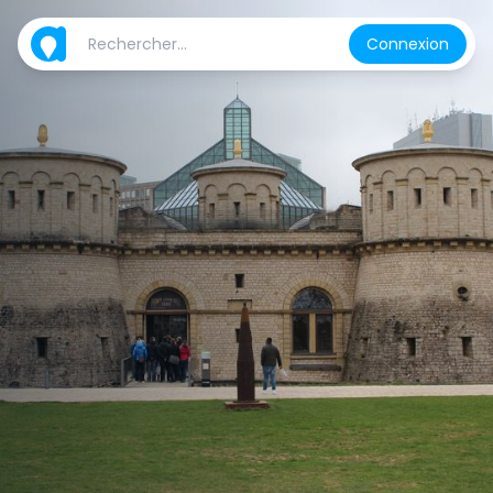
Connexion