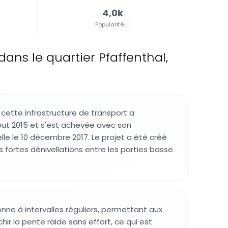
4,0k
Popularité
dans le quartier Pfaffenthal,
 cette infrastructure de transport a
t 2015 et s'est achevée avec son
elle le 10 décembre 2017. Le projet a été créé
es fortes dénivellations entre les parties basse
nne à intervalles réguliers, permettant aux
ir la pente raide sans effort, ce qui est