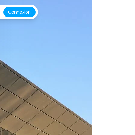
Connexion