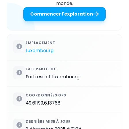
monde.
Commencer l'exploration
EMPLACEMENT
Luxembourg
FAIT PARTIE DE
Fortress of Luxembourg
COORDONNÉES GPS
49.61199,6.13768
DERNIÈRE MISE À JOUR