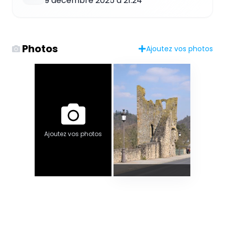
9 décembre 2025 à 21:24
Photos
Ajoutez vos photos
Ajoutez vos photos