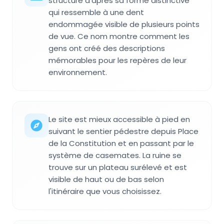
structure d'après sa forme distinctive
qui ressemble à une dent
endommagée visible de plusieurs points
de vue. Ce nom montre comment les
gens ont créé des descriptions
mémorables pour les repères de leur
environnement.
Le site est mieux accessible à pied en
suivant le sentier pédestre depuis Place
de la Constitution et en passant par le
système de casemates. La ruine se
trouve sur un plateau surélevé et est
visible de haut ou de bas selon
l'itinéraire que vous choisissez.