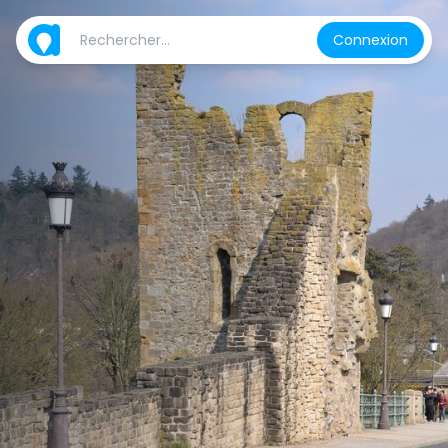
Connexion