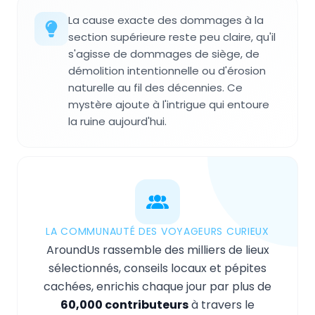
La cause exacte des dommages à la
section supérieure reste peu claire, qu'il
s'agisse de dommages de siège, de
démolition intentionnelle ou d'érosion
naturelle au fil des décennies. Ce
mystère ajoute à l'intrigue qui entoure
la ruine aujourd'hui.
LA COMMUNAUTÉ DES VOYAGEURS CURIEUX
AroundUs rassemble des milliers de lieux
sélectionnés, conseils locaux et pépites
cachées, enrichis chaque jour par plus de
60,000 contributeurs
à travers le