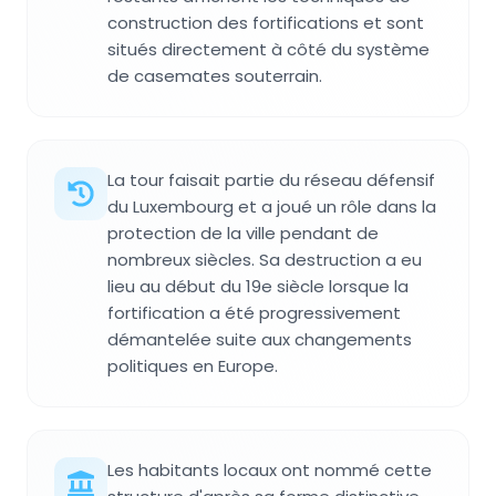
construction des fortifications et sont
situés directement à côté du système
de casemates souterrain.
La tour faisait partie du réseau défensif
du Luxembourg et a joué un rôle dans la
protection de la ville pendant de
nombreux siècles. Sa destruction a eu
lieu au début du 19e siècle lorsque la
fortification a été progressivement
démantelée suite aux changements
politiques en Europe.
Les habitants locaux ont nommé cette