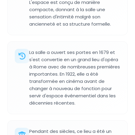
L'espace est conçu de manière
compacte, donnant à la salle une
sensation d'intimité malgré son
ancienneté et sa structure formelle.
La salle a ouvert ses portes en 1679 et
s'est convertie en un grand lieu d'opéra
à Rome avec de nombreuses premières
importantes. En 1922, elle a été
transformée en cinéma avant de
changer à nouveau de fonction pour
servir d'espace événementiel dans les
décennies récentes.
Pendant des siècles, ce lieu a été un