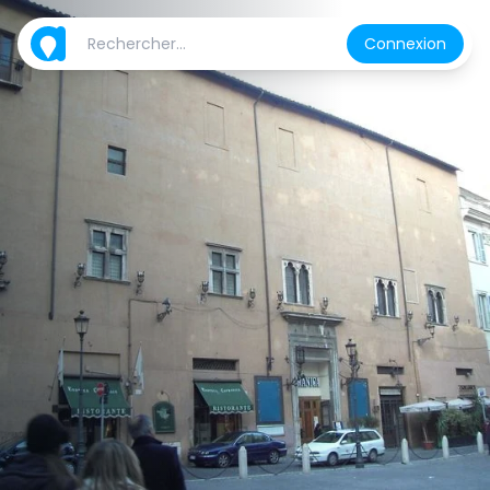
Connexion