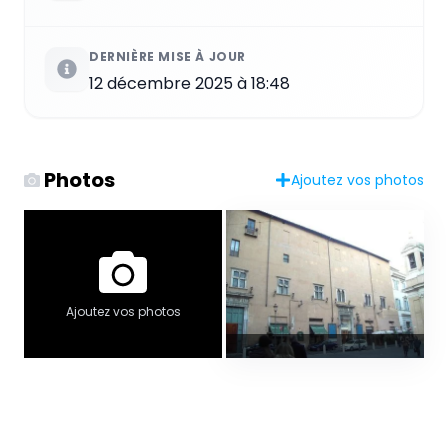
DERNIÈRE MISE À JOUR
12 décembre 2025 à 18:48
Photos
Ajoutez vos photos
Ajoutez vos photos