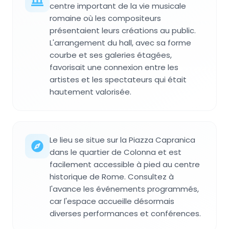
centre important de la vie musicale
romaine où les compositeurs
présentaient leurs créations au public.
L'arrangement du hall, avec sa forme
courbe et ses galeries étagées,
favorisait une connexion entre les
artistes et les spectateurs qui était
hautement valorisée.
Le lieu se situe sur la Piazza Capranica
dans le quartier de Colonna et est
facilement accessible à pied au centre
historique de Rome. Consultez à
l'avance les événements programmés,
car l'espace accueille désormais
diverses performances et conférences.