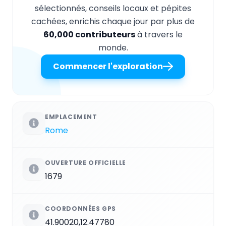
sélectionnés, conseils locaux et pépites
cachées, enrichis chaque jour par plus de
60,000 contributeurs
à travers le
monde.
Commencer l'exploration
EMPLACEMENT
Rome
OUVERTURE OFFICIELLE
1679
COORDONNÉES GPS
41.90020,12.47780