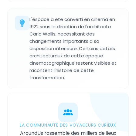
L'espace a ete converti en cinema en
1922 sous la direction de l'architecte
Carlo Wallis, necessitant des
changements importants a sa
disposition interieure. Certains details
architecturaux de cette epoque
cinematographique restent visibles et
racontent l'histoire de cette
transformation.
LA COMMUNAUTÉ DES VOYAGEURS CURIEUX
AroundUs rassemble des milliers de lieux