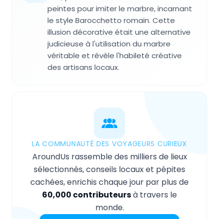
peintes pour imiter le marbre, incarnant
le style Barocchetto romain. Cette
illusion décorative était une alternative
judicieuse à l'utilisation du marbre
véritable et révèle l'habileté créative
des artisans locaux.
LA COMMUNAUTÉ DES VOYAGEURS CURIEUX
AroundUs rassemble des milliers de lieux
sélectionnés, conseils locaux et pépites
cachées, enrichis chaque jour par plus de
60,000 contributeurs
à travers le
monde.