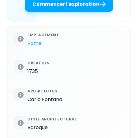
Commencer l'exploration
EMPLACEMENT
Rome
CRÉATION
1735
ARCHITECTES
Carlo Fontana
STYLE ARCHITECTURAL
Baroque