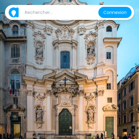
Connexion