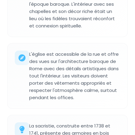
l'époque baroque. L'intérieur avec ses
chapelles et son décor riche était un
lieu où les fidèles trouvaient réconfort
et connexion spirituelle.
L'église est accessible de la rue et offre
des vues sur l'architecture baroque de
Rome avec des détails artistiques dans
tout l'intérieur. Les visiteurs doivent
porter des vêtements appropriés et
respecter l'atmosphère calme, surtout
pendant les offices.
La sacristie, construite entre 1738 et
1741, présente des armoires en bois