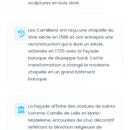
sculptures en bois doré.
Les Camilliens ont reçu une chapelle du
XIVe siècle en 1586 et ont entrepris une
reconstruction qui a duré un siècle,
achevée en 1735 avec la façade
baroque de Giuseppe Sardi. Cette
transformation a changé la modeste
chapelle en un grand bâtiment
baroque.
La façade affiche des statues de saints
comme Camille de Lellis et Marie-
Madeleine, entourées de stuc décoratif
reflétant la dévotion religieuse de