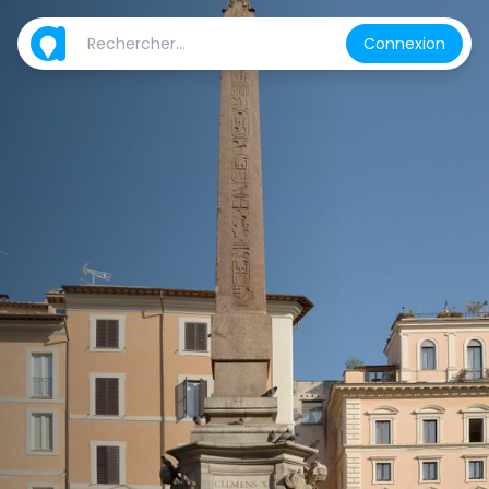
Connexion