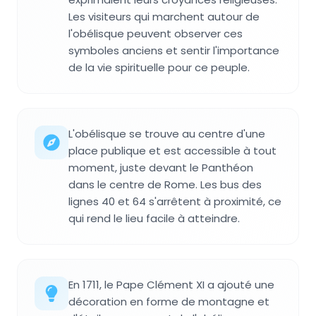
Les visiteurs qui marchent autour de
l'obélisque peuvent observer ces
symboles anciens et sentir l'importance
de la vie spirituelle pour ce peuple.
L'obélisque se trouve au centre d'une
place publique et est accessible à tout
moment, juste devant le Panthéon
dans le centre de Rome. Les bus des
lignes 40 et 64 s'arrêtent à proximité, ce
qui rend le lieu facile à atteindre.
En 1711, le Pape Clément XI a ajouté une
décoration en forme de montagne et