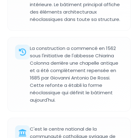
intérieure. Le bâtiment principal affiche
des éléments architecturaux
néoclassiques dans toute sa structure.
La construction a commencé en 1562
sous l'initiative de l'abbesse Chiarina
Colonna derrière une chapelle antique
et a été complètement repensée en
1685 par Giovanni Antonio De Rossi.
Cette refonte a établi la forme
néoclassique qui définit le bâtiment
aujourd'hui.
C'est le centre national de la
communauté catholique syriaque de