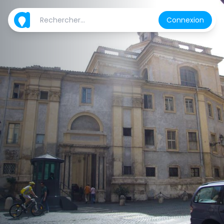
Connexion