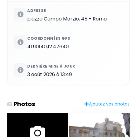
ADRESSE
piazza Campo Marzio, 45 - Roma
COORDONNÉES GPS
41.90140,12.47640
DERNIÈRE MISE À JOUR
3 août 2026 à 13:49
Photos
Ajoutez vos photos