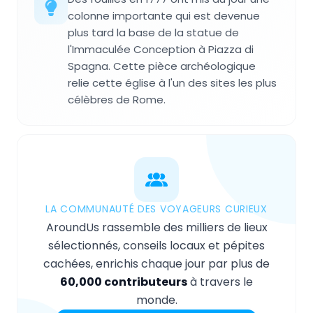
colonne importante qui est devenue
plus tard la base de la statue de
l'Immaculée Conception à Piazza di
Spagna. Cette pièce archéologique
relie cette église à l'un des sites les plus
célèbres de Rome.
LA COMMUNAUTÉ DES VOYAGEURS CURIEUX
AroundUs rassemble des milliers de lieux
sélectionnés, conseils locaux et pépites
cachées, enrichis chaque jour par plus de
60,000 contributeurs
à travers le
monde.