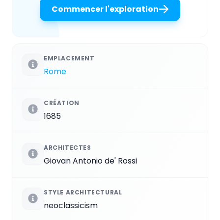
Commencer l'exploration
EMPLACEMENT
Rome
CRÉATION
1685
ARCHITECTES
Giovan Antonio de' Rossi
STYLE ARCHITECTURAL
neoclassicism