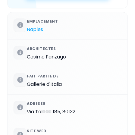
EMPLACEMENT
Naples
ARCHITECTES
Cosimo Fanzago
FAIT PARTIE DE
Gallerie d'Italia
ADRESSE
Via Toledo 185, 80132
SITE WEB