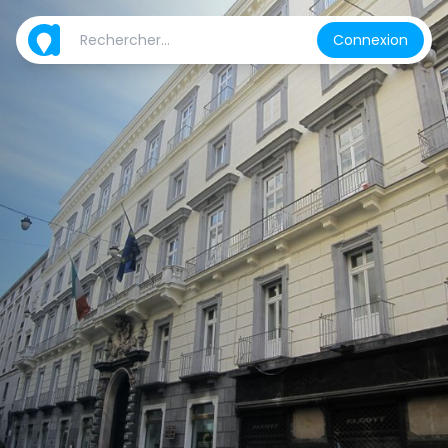
Connexion