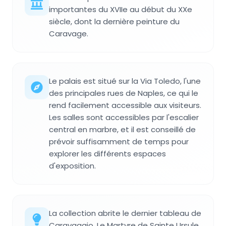
importantes du XVIIe au début du XXe
siècle, dont la dernière peinture du
Caravage.
Le palais est situé sur la Via Toledo, l'une
des principales rues de Naples, ce qui le
rend facilement accessible aux visiteurs.
Les salles sont accessibles par l'escalier
central en marbre, et il est conseillé de
prévoir suffisamment de temps pour
explorer les différents espaces
d'exposition.
La collection abrite le dernier tableau de
Caravaggio, Le Martyre de Sainte Ursule,