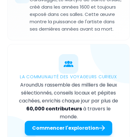
créé dans les années 1600 et toujours
exposé dans ces salles. Cette œuvre
montre la puissance de l'artiste dans
ses dernières années avant sa mort.
LA COMMUNAUTÉ DES VOYAGEURS CURIEUX
AroundUs rassemble des milliers de lieux
sélectionnés, conseils locaux et pépites
cachées, enrichis chaque jour par plus de
60,000 contributeurs
à travers le
monde.
Commencer l'exploration