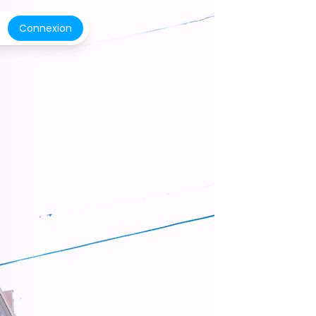
Connexion