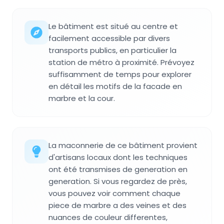
Le bâtiment est situé au centre et
facilement accessible par divers
transports publics, en particulier la
station de métro à proximité. Prévoyez
suffisamment de temps pour explorer
en détail les motifs de la facade en
marbre et la cour.
La maconnerie de ce bâtiment provient
d'artisans locaux dont les techniques
ont été transmises de generation en
generation. Si vous regardez de près,
vous pouvez voir comment chaque
piece de marbre a des veines et des
nuances de couleur differentes,