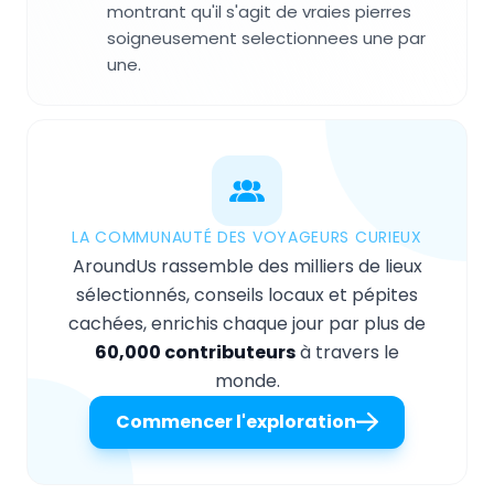
montrant qu'il s'agit de vraies pierres
soigneusement selectionnees une par
une.
LA COMMUNAUTÉ DES VOYAGEURS CURIEUX
AroundUs rassemble des milliers de lieux
sélectionnés, conseils locaux et pépites
cachées, enrichis chaque jour par plus de
60,000 contributeurs
à travers le
monde.
Commencer l'exploration