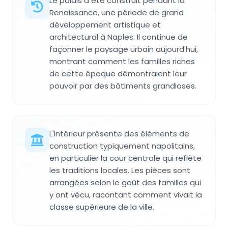
Le palais a été construit pendant la
Renaissance, une période de grand
développement artistique et
architectural à Naples. Il continue de
façonner le paysage urbain aujourd'hui,
montrant comment les familles riches
de cette époque démontraient leur
pouvoir par des bâtiments grandioses.
L'intérieur présente des éléments de
construction typiquement napolitains,
en particulier la cour centrale qui reflète
les traditions locales. Les pièces sont
arrangées selon le goût des familles qui
y ont vécu, racontant comment vivait la
classe supérieure de la ville.