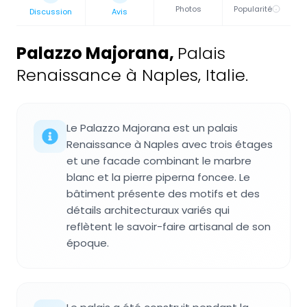
Photos
Popularité
Discussion
Avis
Palazzo Majorana
,
Palais
Renaissance à Naples, Italie.
Le Palazzo Majorana est un palais
Renaissance à Naples avec trois étages
et une facade combinant le marbre
blanc et la pierre piperna foncee. Le
bâtiment présente des motifs et des
détails architecturaux variés qui
reflètent le savoir-faire artisanal de son
époque.