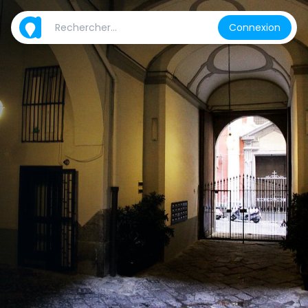
Connexion