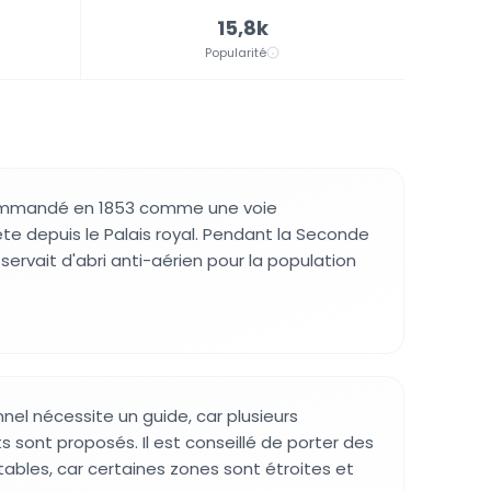
15,8k
Popularité
commandé en 1853 comme une voie
te depuis le Palais royal. Pendant la Seconde
 servait d'abri anti-aérien pour la population
nnel nécessite un guide, car plusieurs
nts sont proposés. Il est conseillé de porter des
ables, car certaines zones sont étroites et