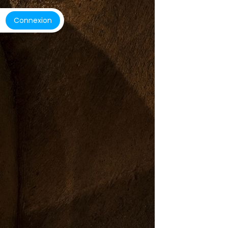
Connexion