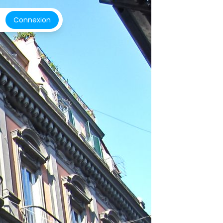
Connexion