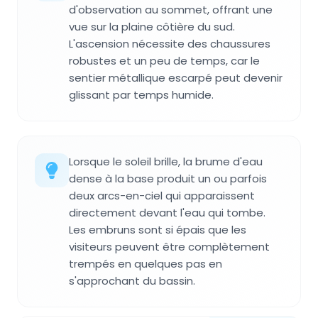
d'observation au sommet, offrant une
vue sur la plaine côtière du sud.
L'ascension nécessite des chaussures
robustes et un peu de temps, car le
sentier métallique escarpé peut devenir
glissant par temps humide.
Lorsque le soleil brille, la brume d'eau
dense à la base produit un ou parfois
deux arcs-en-ciel qui apparaissent
directement devant l'eau qui tombe.
Les embruns sont si épais que les
visiteurs peuvent être complètement
trempés en quelques pas en
s'approchant du bassin.