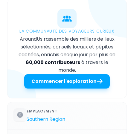
LA COMMUNAUTÉ DES VOYAGEURS CURIEUX
AroundUs rassemble des milliers de lieux
sélectionnés, conseils locaux et pépites
cachées, enrichis chaque jour par plus de
60,000 contributeurs
à travers le
monde.
Commencer l'exploration
EMPLACEMENT
Southern Region