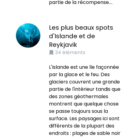
partie de la récompense....
Les plus beaux spots
d'Islande et de
Reykjavik
34
éléments
L'Islande est une île façonnée
par la glace et le feu. Des
glaciers couvrent une grande
partie de l'intérieur tandis que
des zones géothermales
montrent que quelque chose
se passe toujours sous la
surface. Les paysages ici sont
différents de la plupart des
endroits : plages de sable noir