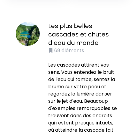
Les plus belles
cascades et chutes
d'eau du monde
68
éléments
Les cascades attirent vos
sens. Vous entendez le bruit
de l'eau qui tombe, sentez la
brume sur votre peau et
regardez la lumière danser
sur le jet d'eau. Beaucoup
d'exemples remarquables se
trouvent dans des endroits
qui restent presque intacts,
où atteindre la cascade fait