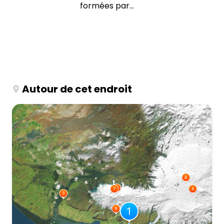
formées par...
Autour de cet endroit