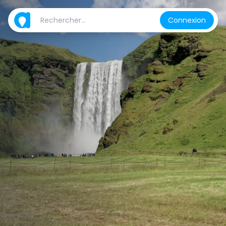
Connexion