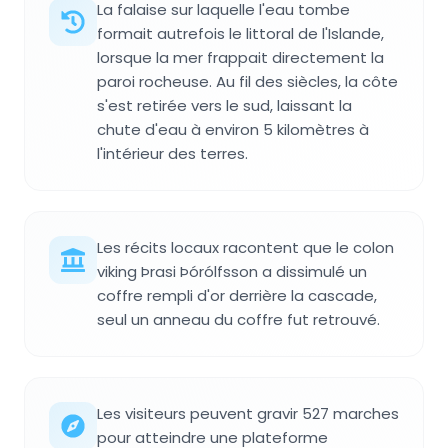
La falaise sur laquelle l'eau tombe
formait autrefois le littoral de l'Islande,
lorsque la mer frappait directement la
paroi rocheuse. Au fil des siècles, la côte
s'est retirée vers le sud, laissant la
chute d'eau à environ 5 kilomètres à
l'intérieur des terres.
Les récits locaux racontent que le colon
viking Þrasi Þórólfsson a dissimulé un
coffre rempli d'or derrière la cascade,
seul un anneau du coffre fut retrouvé.
Les visiteurs peuvent gravir 527 marches
pour atteindre une plateforme