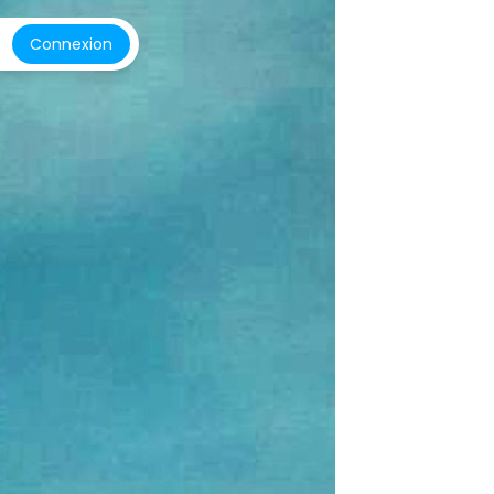
Connexion