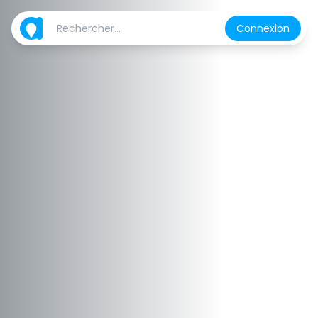
Connexion