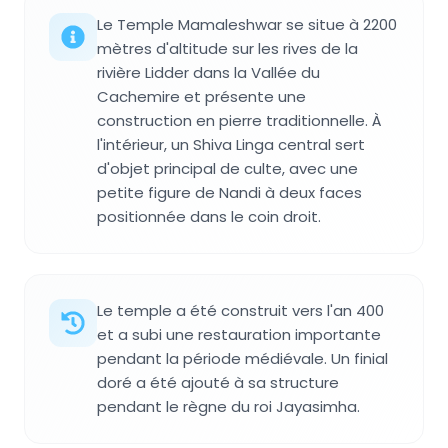
Le Temple Mamaleshwar se situe à 2200
mètres d'altitude sur les rives de la
rivière Lidder dans la Vallée du
Cachemire et présente une
construction en pierre traditionnelle. À
l'intérieur, un Shiva Linga central sert
d'objet principal de culte, avec une
petite figure de Nandi à deux faces
positionnée dans le coin droit.
Le temple a été construit vers l'an 400
et a subi une restauration importante
pendant la période médiévale. Un finial
doré a été ajouté à sa structure
pendant le règne du roi Jayasimha.