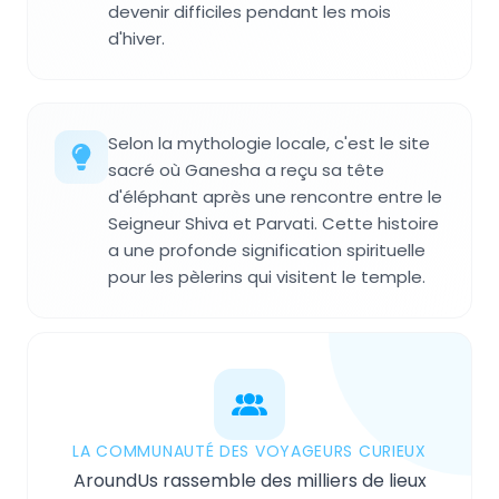
devenir difficiles pendant les mois
d'hiver.
Selon la mythologie locale, c'est le site
sacré où Ganesha a reçu sa tête
d'éléphant après une rencontre entre le
Seigneur Shiva et Parvati. Cette histoire
a une profonde signification spirituelle
pour les pèlerins qui visitent le temple.
LA COMMUNAUTÉ DES VOYAGEURS CURIEUX
AroundUs rassemble des milliers de lieux