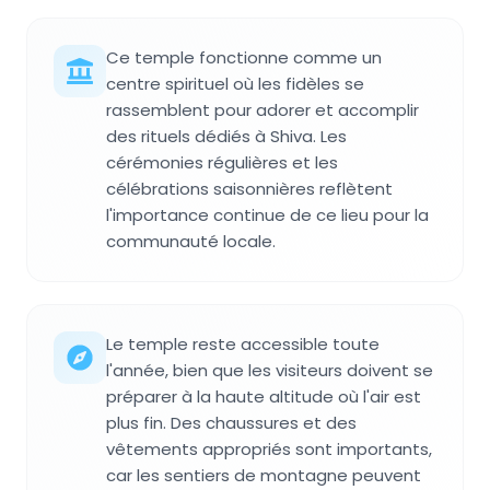
Ce temple fonctionne comme un
centre spirituel où les fidèles se
rassemblent pour adorer et accomplir
des rituels dédiés à Shiva. Les
cérémonies régulières et les
célébrations saisonnières reflètent
l'importance continue de ce lieu pour la
communauté locale.
Le temple reste accessible toute
l'année, bien que les visiteurs doivent se
préparer à la haute altitude où l'air est
plus fin. Des chaussures et des
vêtements appropriés sont importants,
car les sentiers de montagne peuvent