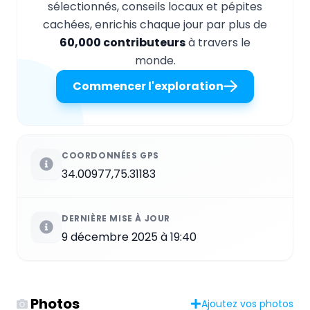
sélectionnés, conseils locaux et pépites
cachées, enrichis chaque jour par plus de
60,000 contributeurs
à travers le
monde.
Commencer l'exploration
COORDONNÉES GPS
34.00977,75.31183
DERNIÈRE MISE À JOUR
9 décembre 2025 à 19:40
Photos
Ajoutez vos photos