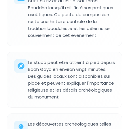
offrit du riz et du lait à Gautama
Bouddha lorsqu'il mit fin à ses pratiques
ascétiques. Ce geste de compassion
reste une histoire centrale de la
tradition bouddhiste et les pèlerins se
souviennent de cet événement.
Le stupa peut être atteint à pied depuis
Bodh Gaya en environ vingt minutes.
Des guides locaux sont disponibles sur
place et peuvent expliquer l'importance
religieuse et les détails archéologiques
du monument.
Les découvertes archéologiques telles