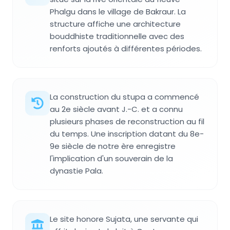
Phalgu dans le village de Bakraur. La
structure affiche une architecture
bouddhiste traditionnelle avec des
renforts ajoutés à différentes périodes.
La construction du stupa a commencé
au 2e siècle avant J.-C. et a connu
plusieurs phases de reconstruction au fil
du temps. Une inscription datant du 8e-
9e siècle de notre ère enregistre
l'implication d'un souverain de la
dynastie Pala.
Le site honore Sujata, une servante qui