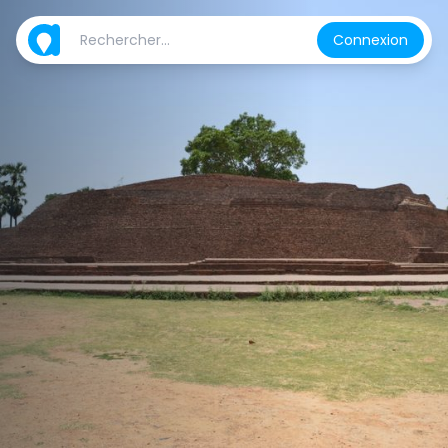
Connexion