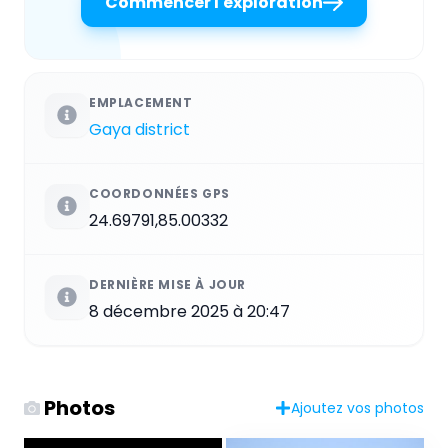
Commencer l'exploration
EMPLACEMENT
Gaya district
COORDONNÉES GPS
24.69791,85.00332
DERNIÈRE MISE À JOUR
8 décembre 2025 à 20:47
Photos
Ajoutez vos photos