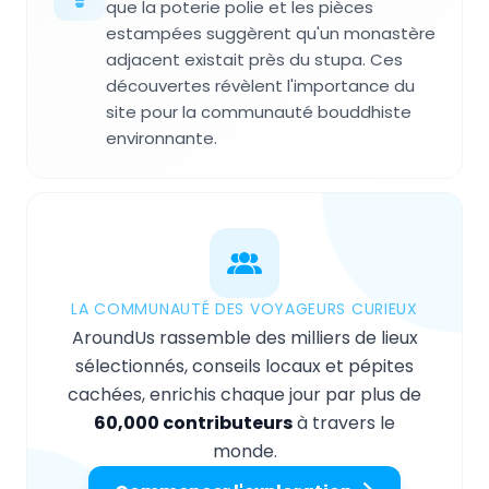
que la poterie polie et les pièces
estampées suggèrent qu'un monastère
adjacent existait près du stupa. Ces
découvertes révèlent l'importance du
site pour la communauté bouddhiste
environnante.
LA COMMUNAUTÉ DES VOYAGEURS CURIEUX
AroundUs rassemble des milliers de lieux
sélectionnés, conseils locaux et pépites
cachées, enrichis chaque jour par plus de
60,000 contributeurs
à travers le
monde.