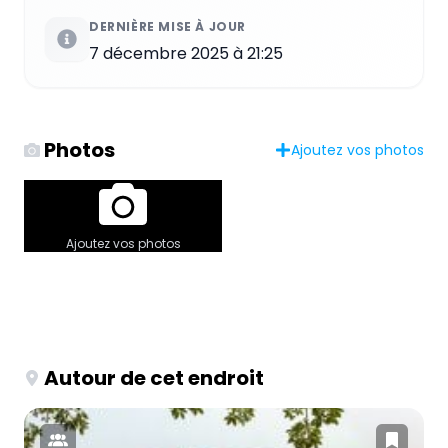
DERNIÈRE MISE À JOUR
7 décembre 2025 à 21:25
Photos
Ajoutez vos photos
Ajoutez vos photos
Autour de cet endroit