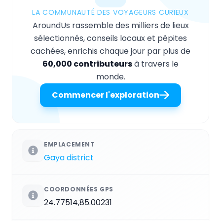
LA COMMUNAUTÉ DES VOYAGEURS CURIEUX
AroundUs rassemble des milliers de lieux
sélectionnés, conseils locaux et pépites
cachées, enrichis chaque jour par plus de
60,000 contributeurs
à travers le
monde.
Commencer l'exploration
EMPLACEMENT
Gaya district
COORDONNÉES GPS
24.77514,85.00231