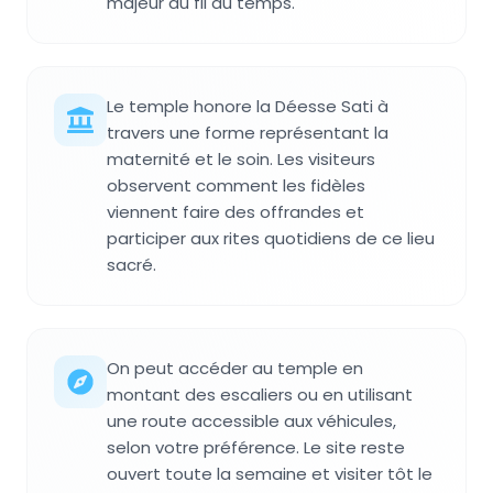
majeur au fil du temps.
Le temple honore la Déesse Sati à
travers une forme représentant la
maternité et le soin. Les visiteurs
observent comment les fidèles
viennent faire des offrandes et
participer aux rites quotidiens de ce lieu
sacré.
On peut accéder au temple en
montant des escaliers ou en utilisant
une route accessible aux véhicules,
selon votre préférence. Le site reste
ouvert toute la semaine et visiter tôt le