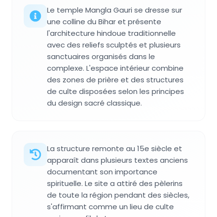
Le temple Mangla Gauri se dresse sur
une colline du Bihar et présente
l'architecture hindoue traditionnelle
avec des reliefs sculptés et plusieurs
sanctuaires organisés dans le
complexe. L'espace intérieur combine
des zones de prière et des structures
de culte disposées selon les principes
du design sacré classique.
La structure remonte au 15e siècle et
apparaît dans plusieurs textes anciens
documentant son importance
spirituelle. Le site a attiré des pèlerins
de toute la région pendant des siècles,
s'affirmant comme un lieu de culte