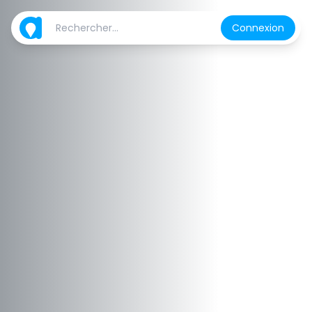
Connexion