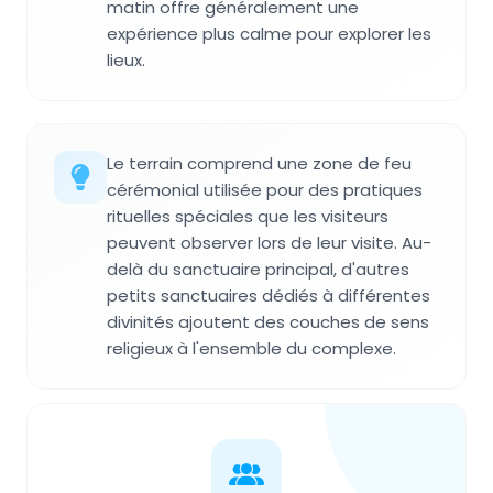
matin offre généralement une
expérience plus calme pour explorer les
lieux.
Le terrain comprend une zone de feu
cérémonial utilisée pour des pratiques
rituelles spéciales que les visiteurs
peuvent observer lors de leur visite. Au-
delà du sanctuaire principal, d'autres
petits sanctuaires dédiés à différentes
divinités ajoutent des couches de sens
religieux à l'ensemble du complexe.