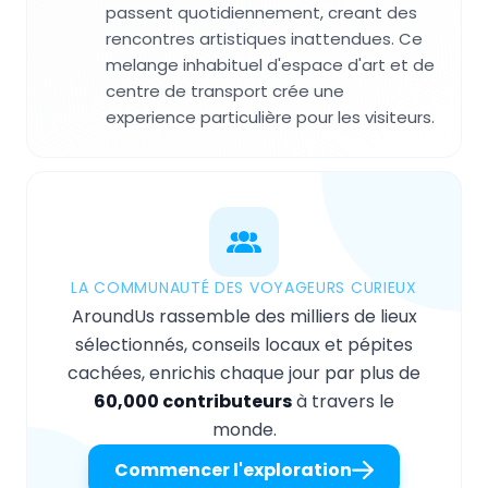
passent quotidiennement, creant des
rencontres artistiques inattendues. Ce
melange inhabituel d'espace d'art et de
centre de transport crée une
experience particulière pour les visiteurs.
LA COMMUNAUTÉ DES VOYAGEURS CURIEUX
AroundUs rassemble des milliers de lieux
sélectionnés, conseils locaux et pépites
cachées, enrichis chaque jour par plus de
60,000 contributeurs
à travers le
monde.
Commencer l'exploration