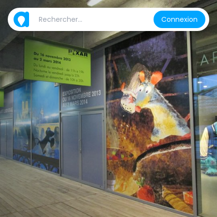
Connexion