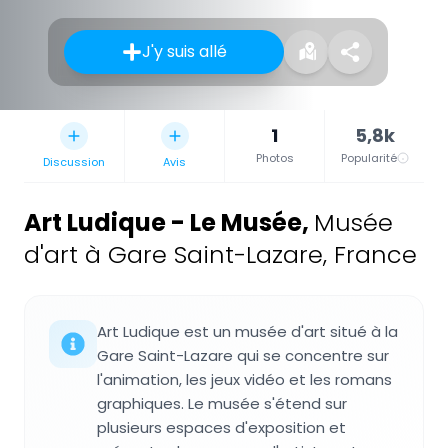
J'y suis allé
1
5,8k
Photos
Popularité
Discussion
Avis
Art Ludique - Le Musée
,
Musée
d'art à Gare Saint-Lazare, France
Art Ludique est un musée d'art situé à la
Gare Saint-Lazare qui se concentre sur
l'animation, les jeux vidéo et les romans
graphiques. Le musée s'étend sur
plusieurs espaces d'exposition et