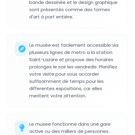
bande dessinée et le design graphique
sont présentés comme des formes
d'art à part entière.
Le musée est facilement accessible via
plusieurs lignes de metro a la station
Saint-Lazare et propose des horaires
prolonges le soir les vendredis. Planifiez
votre visite pour vous accorder
suffisamment de temps pour les
differentes expositions, car elles
meritent votre attention.
Le musee fonctionne dans une gare
active ou des milliers de personnes