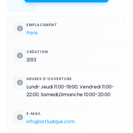
EMPLACEMENT
Paris
CRÉATION
2013
HEURES D'OUVERTURE
Lundi-Jeudi 11:00-19:00; Vendredi 11:00-
22:00; Samedi,Dimanche 10:00-20:00
E-MAIL
info@artludique.com