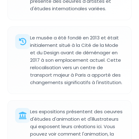
présente des oeuvres d'artistes et
d'études internationales variées.
Le musée a été fondé en 2013 et était
initialement situé à la Cité de la Mode
et du Design avant de déménager en
2017 à son emplacement actuel. Cette
relocalisation vers un centre de
transport majeur à Paris a apporté des
changements significatifs à l'institution.
Les expositions présentent des oeuvres
d'études d'animation et d'illustrateurs
qui exposent leurs créations ici. Vous
pouvez voir comment l'animation, la