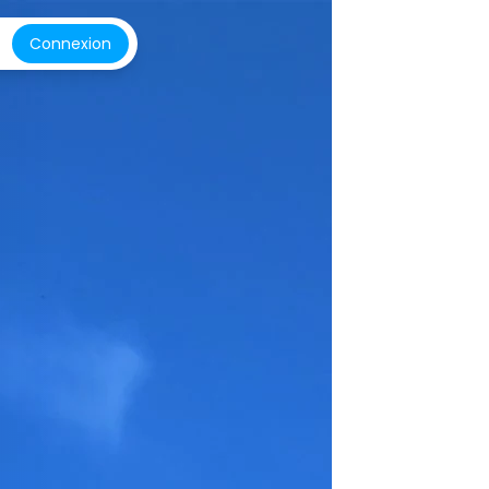
Connexion