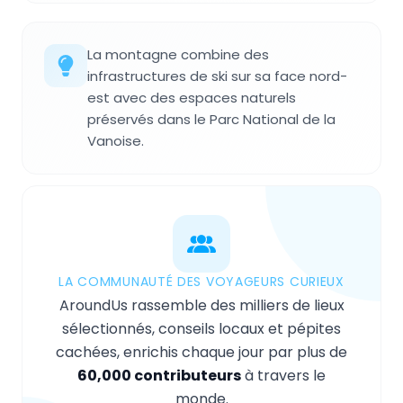
La montagne combine des
infrastructures de ski sur sa face nord-
est avec des espaces naturels
préservés dans le Parc National de la
Vanoise.
LA COMMUNAUTÉ DES VOYAGEURS CURIEUX
AroundUs rassemble des milliers de lieux
sélectionnés, conseils locaux et pépites
cachées, enrichis chaque jour par plus de
60,000 contributeurs
à travers le
monde.