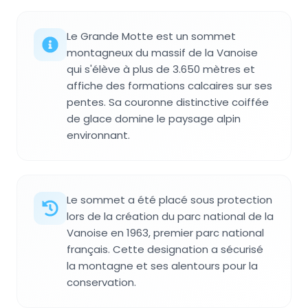
Le Grande Motte est un sommet
montagneux du massif de la Vanoise
qui s'élève à plus de 3.650 mètres et
affiche des formations calcaires sur ses
pentes. Sa couronne distinctive coiffée
de glace domine le paysage alpin
environnant.
Le sommet a été placé sous protection
lors de la création du parc national de la
Vanoise en 1963, premier parc national
français. Cette designation a sécurisé
la montagne et ses alentours pour la
conservation.