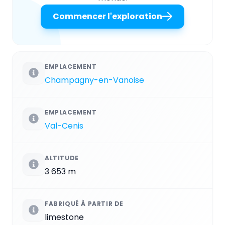
Commencer l'exploration
EMPLACEMENT
Champagny-en-Vanoise
EMPLACEMENT
Val-Cenis
ALTITUDE
3 653 m
FABRIQUÉ À PARTIR DE
limestone