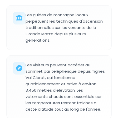
Les guides de montagne locaux
perpétuent les techniques d'ascension
traditionnelles sur les versants de la
Grande Motte depuis plusieurs
générations.
Les visiteurs peuvent accéder au
sommet par téléphérique depuis Tignes
Val Claret, qui fonctionne
quotidiennement et arrive à environ
3.450 metres d'elevation. Les
vetements chauds sont essentiels car
les temperatures restent fraiches a
cette altitude tout au long de l'annee.