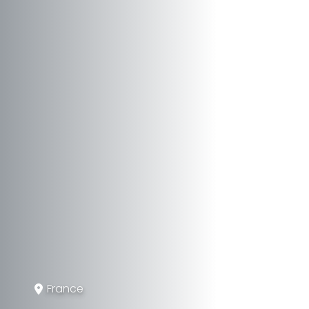
France