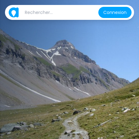
Connexion