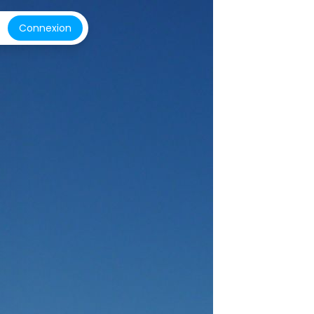
Connexion