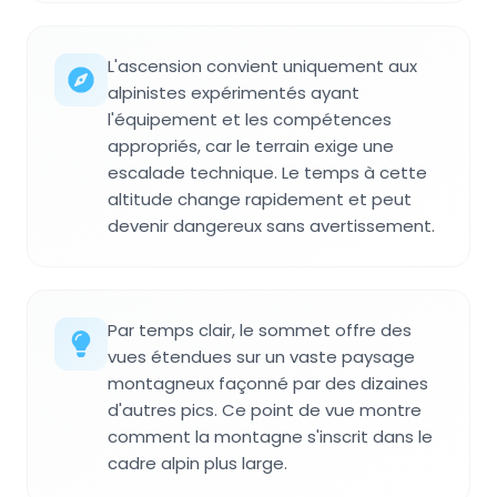
L'ascension convient uniquement aux
alpinistes expérimentés ayant
l'équipement et les compétences
appropriés, car le terrain exige une
escalade technique. Le temps à cette
altitude change rapidement et peut
devenir dangereux sans avertissement.
Par temps clair, le sommet offre des
vues étendues sur un vaste paysage
montagneux façonné par des dizaines
d'autres pics. Ce point de vue montre
comment la montagne s'inscrit dans le
cadre alpin plus large.