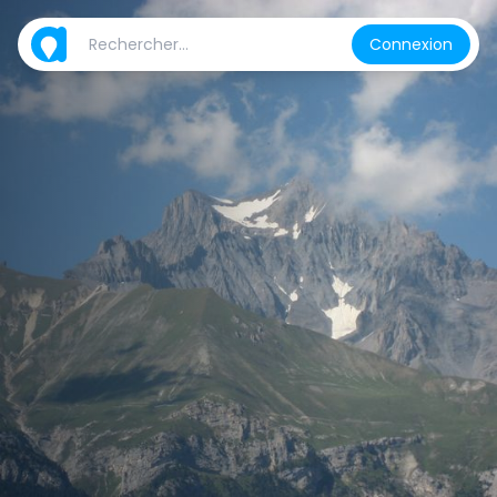
Connexion