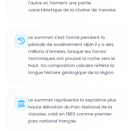
l'autre et forment une partie
caractéristique de la chaîne de Vanoise.
Le sommet s'est formé pendant la
période de soulèvement alpin il y a des
millions d'années, lorsque les forces
tectoniques ont poussé la roche vers le
haut. Sa composition calcaire reflète la
longue histoire géologique de la région.
Le sommet représente la septième plus
haute élévation du Parc National de la
Vanoise, créé en 1963 comme premier
parc national français.