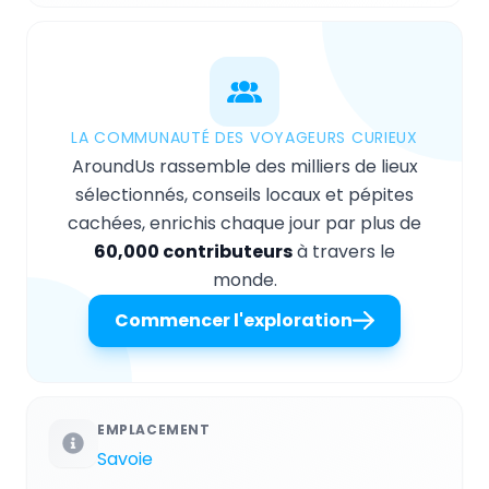
LA COMMUNAUTÉ DES VOYAGEURS CURIEUX
AroundUs rassemble des milliers de lieux
sélectionnés, conseils locaux et pépites
cachées, enrichis chaque jour par plus de
60,000 contributeurs
à travers le
monde.
Commencer l'exploration
EMPLACEMENT
Savoie