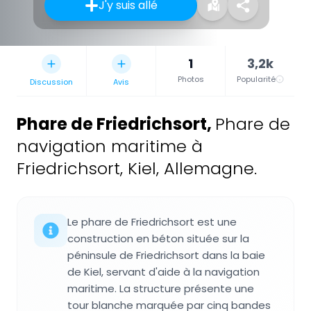
J'y suis allé
1
3,2k
Photos
Popularité
Discussion
Avis
Phare de Friedrichsort
,
Phare de
navigation maritime à
Friedrichsort, Kiel, Allemagne.
Le phare de Friedrichsort est une
construction en béton située sur la
péninsule de Friedrichsort dans la baie
de Kiel, servant d'aide à la navigation
maritime. La structure présente une
tour blanche marquée par cinq bandes