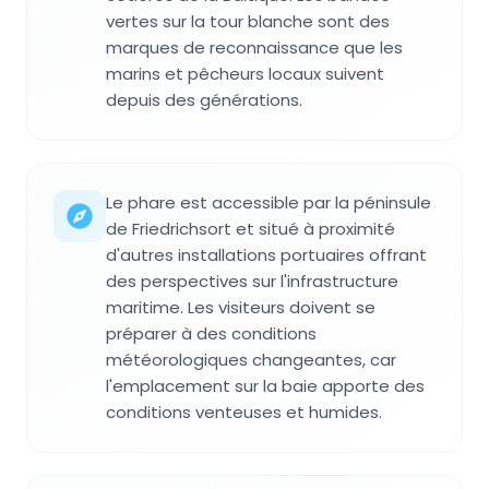
vertes sur la tour blanche sont des
marques de reconnaissance que les
marins et pêcheurs locaux suivent
depuis des générations.
Le phare est accessible par la péninsule
de Friedrichsort et situé à proximité
d'autres installations portuaires offrant
des perspectives sur l'infrastructure
maritime. Les visiteurs doivent se
préparer à des conditions
météorologiques changeantes, car
l'emplacement sur la baie apporte des
conditions venteuses et humides.