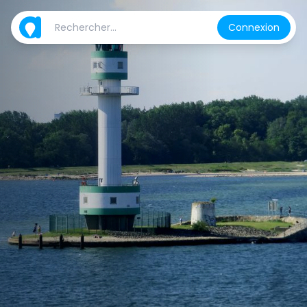
Connexion