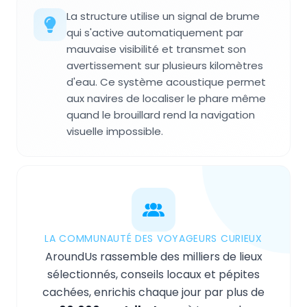
La structure utilise un signal de brume
qui s'active automatiquement par
mauvaise visibilité et transmet son
avertissement sur plusieurs kilomètres
d'eau. Ce système acoustique permet
aux navires de localiser le phare même
quand le brouillard rend la navigation
visuelle impossible.
LA COMMUNAUTÉ DES VOYAGEURS CURIEUX
AroundUs rassemble des milliers de lieux
sélectionnés, conseils locaux et pépites
cachées, enrichis chaque jour par plus de