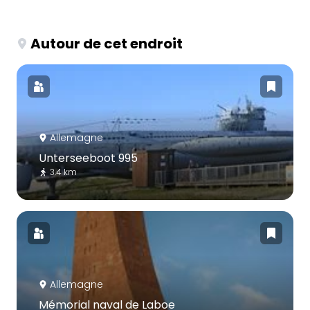
Autour de cet endroit
Allemagne
Unterseeboot 995
3.4 km
Allemagne
Mémorial naval de Laboe