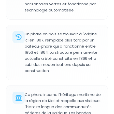
horizontales vertes et fonctionne par
technologie automatisée.
Un phare en bois se trouvait à l'origine
ici en 1807, remplacé plus tard par un
bateau-phare qui a fonctionné entre
1853 et 1864. La structure permanente
actuelle a été construite en 1866 et a
subi des modernisations depuis sa
construction.
Ce phare incarne l'héritage maritime de
la région de Kiel et rappelle aux visiteurs
l'histoire longue des communautés
côtières de la Baltique. Les bandes