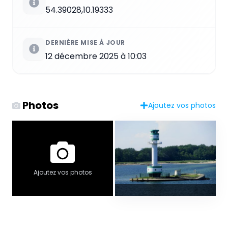
54.39028,10.19333
DERNIÈRE MISE À JOUR
12 décembre 2025 à 10:03
Photos
Ajoutez vos photos
Ajoutez vos photos