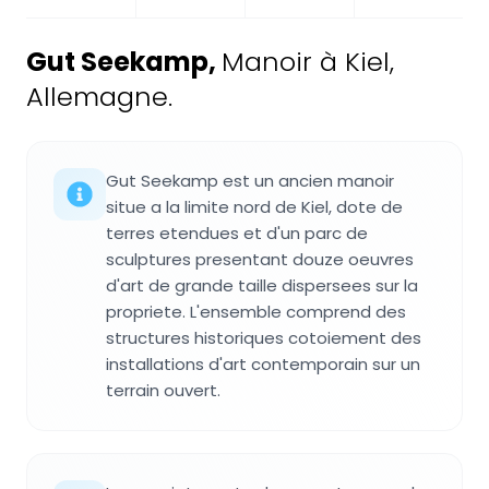
Gut Seekamp
,
Manoir à Kiel,
Allemagne.
Gut Seekamp est un ancien manoir
situe a la limite nord de Kiel, dote de
terres etendues et d'un parc de
sculptures presentant douze oeuvres
d'art de grande taille dispersees sur la
propriete. L'ensemble comprend des
structures historiques cotoiement des
installations d'art contemporain sur un
terrain ouvert.