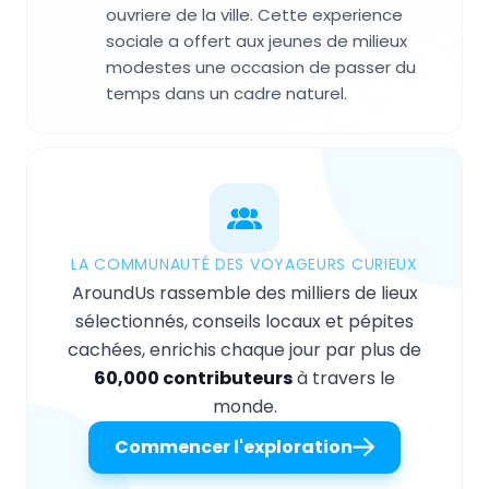
ouvriere de la ville. Cette experience
sociale a offert aux jeunes de milieux
modestes une occasion de passer du
temps dans un cadre naturel.
LA COMMUNAUTÉ DES VOYAGEURS CURIEUX
AroundUs rassemble des milliers de lieux
sélectionnés, conseils locaux et pépites
cachées, enrichis chaque jour par plus de
60,000 contributeurs
à travers le
monde.
Commencer l'exploration