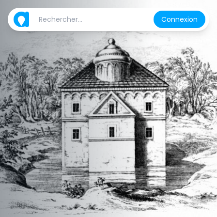
Connexion