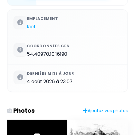
EMPLACEMENT
Kiel
COORDONNÉES GPS
54.40970,10.16190
DERNIÈRE MISE À JOUR
4 août 2026 à 23:07
Photos
Ajoutez vos photos