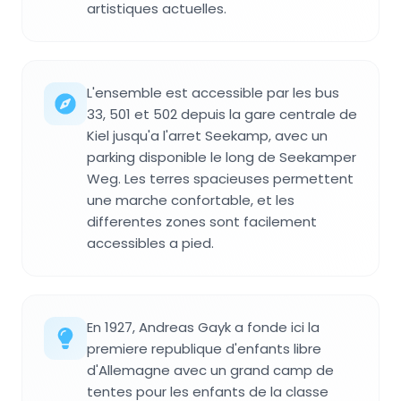
artistiques actuelles.
L'ensemble est accessible par les bus
33, 501 et 502 depuis la gare centrale de
Kiel jusqu'a l'arret Seekamp, avec un
parking disponible le long de Seekamper
Weg. Les terres spacieuses permettent
une marche confortable, et les
differentes zones sont facilement
accessibles a pied.
En 1927, Andreas Gayk a fonde ici la
premiere republique d'enfants libre
d'Allemagne avec un grand camp de
tentes pour les enfants de la classe