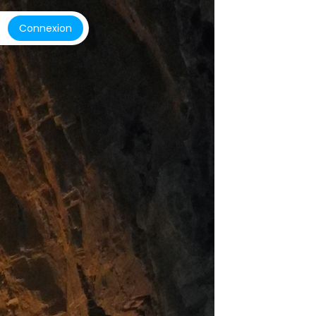
Connexion