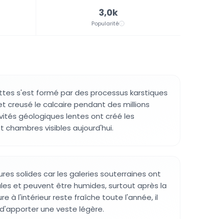
3,0k
Popularité
tes s'est formé par des processus karstiques
et creusé le calcaire pendant des millions
vités géologiques lentes ont créé les
t chambres visibles aujourd'hui.
res solides car les galeries souterraines ont
les et peuvent être humides, surtout après la
e à l'intérieur reste fraîche toute l'année, il
 d'apporter une veste légère.