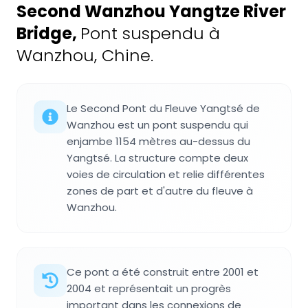
Second Wanzhou Yangtze River
Bridge
,
Pont suspendu à
Wanzhou, Chine.
Le Second Pont du Fleuve Yangtsé de
Wanzhou est un pont suspendu qui
enjambe 1154 mètres au-dessus du
Yangtsé. La structure compte deux
voies de circulation et relie différentes
zones de part et d'autre du fleuve à
Wanzhou.
Ce pont a été construit entre 2001 et
2004 et représentait un progrès
important dans les connexions de