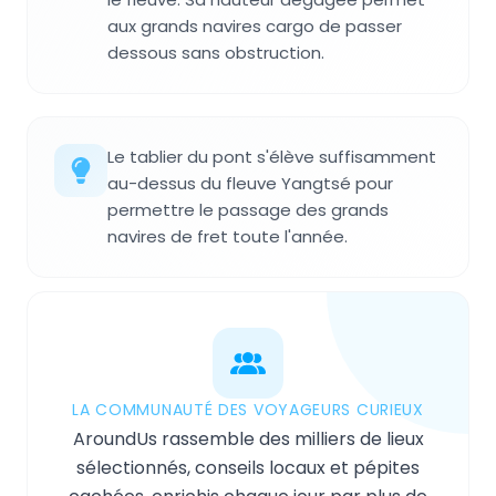
aux grands navires cargo de passer
dessous sans obstruction.
Le tablier du pont s'élève suffisamment
au-dessus du fleuve Yangtsé pour
permettre le passage des grands
navires de fret toute l'année.
LA COMMUNAUTÉ DES VOYAGEURS CURIEUX
AroundUs rassemble des milliers de lieux
sélectionnés, conseils locaux et pépites