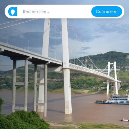
Connexion