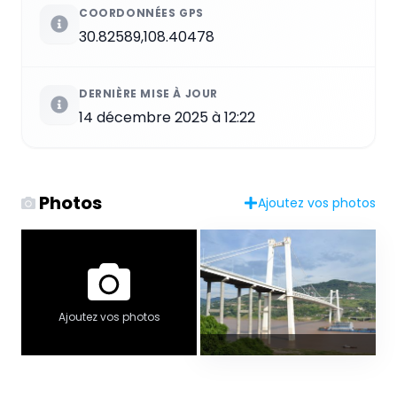
COORDONNÉES GPS
30.82589,108.40478
DERNIÈRE MISE À JOUR
14 décembre 2025 à 12:22
Photos
Ajoutez vos photos
Ajoutez vos photos