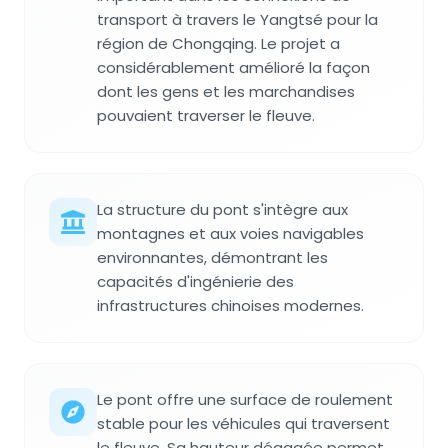
transport à travers le Yangtsé pour la
région de Chongqing. Le projet a
considérablement amélioré la façon
dont les gens et les marchandises
pouvaient traverser le fleuve.
La structure du pont s'intègre aux
montagnes et aux voies navigables
environnantes, démontrant les
capacités d'ingénierie des
infrastructures chinoises modernes.
Le pont offre une surface de roulement
stable pour les véhicules qui traversent
le fleuve. Sa hauteur dégagée permet